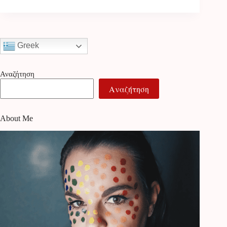
Greek
Αναζήτηση
Αναζήτηση
About Me