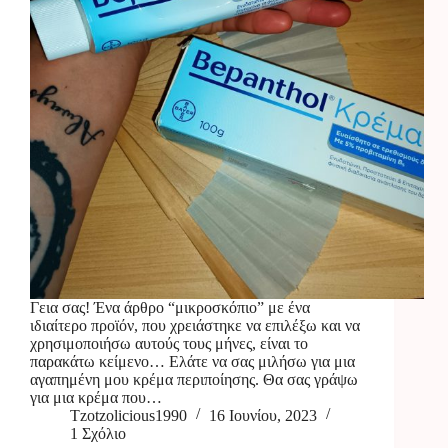
Γεια σας! Ένα άρθρο “μικροσκόπιο” με ένα
ιδιαίτερο προϊόν, που χρειάστηκε να επιλέξω και να
χρησιμοποιήσω αυτούς τους μήνες, είναι το
παρακάτω κείμενο… Ελάτε να σας μιλήσω για μια
αγαπημένη μου κρέμα περιποίησης. Θα σας γράψω
για μια κρέμα που…
Tzotzolicious1990
16 Ιουνίου, 2023
1 Σχόλιο