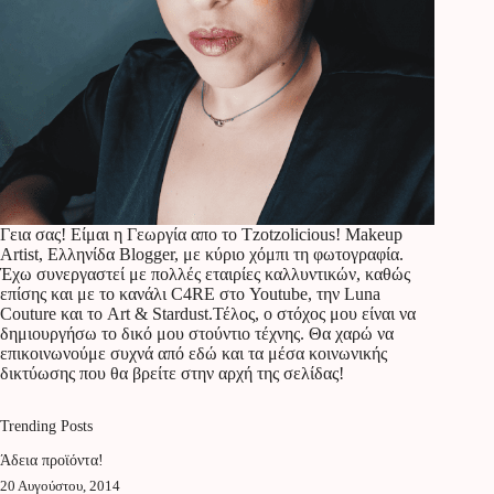
Γεια σας! Είμαι η Γεωργία απο το Tzotzolicious! Makeup
Artist, Ελληνίδα Blogger, με κύριο χόμπι τη φωτογραφία.
Έχω συνεργαστεί με πολλές εταιρίες καλλυντικών, καθώς
επίσης και με το κανάλι C4RE στο Youtube, την Luna
Couture και το Art & Stardust.Τέλος, ο στόχος μου είναι να
δημιουργήσω το δικό μου στούντιο τέχνης. Θα χαρώ να
επικοινωνούμε συχνά από εδώ και τα μέσα κοινωνικής
δικτύωσης που θα βρείτε στην αρχή της σελίδας!
Trending Posts
Άδεια προϊόντα!
20 Αυγούστου, 2014