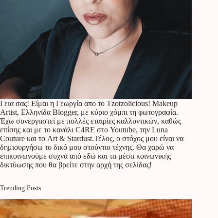
Γεια σας! Είμαι η Γεωργία απο το Tzotzolicious! Makeup
Artist, Ελληνίδα Blogger, με κύριο χόμπι τη φωτογραφία.
Έχω συνεργαστεί με πολλές εταιρίες καλλυντικών, καθώς
επίσης και με το κανάλι C4RE στο Youtube, την Luna
Couture και το Art & Stardust.Τέλος, ο στόχος μου είναι να
δημιουργήσω το δικό μου στούντιο τέχνης. Θα χαρώ να
επικοινωνούμε συχνά από εδώ και τα μέσα κοινωνικής
δικτύωσης που θα βρείτε στην αρχή της σελίδας!
Trending Posts