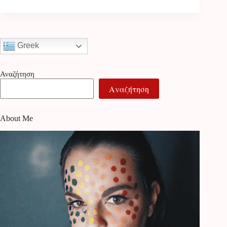
Greek
Αναζήτηση
Αναζήτηση
About Me