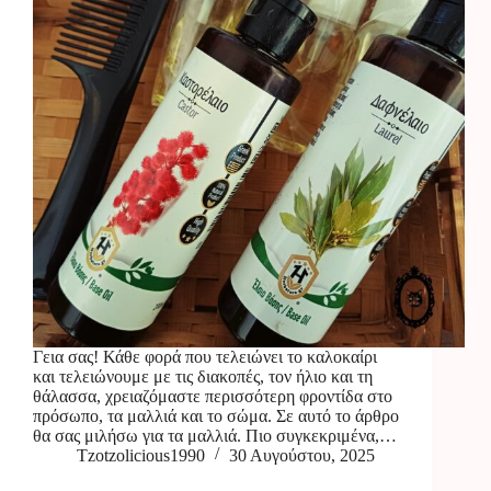
Γεια σας! Κάθε φορά που τελειώνει το καλοκαίρι
και τελειώνουμε με τις διακοπές, τον ήλιο και τη
θάλασσα, χρειαζόμαστε περισσότερη φροντίδα στο
πρόσωπο, τα μαλλιά και το σώμα. Σε αυτό το άρθρο
θα σας μιλήσω για τα μαλλιά. Πιο συγκεκριμένα,…
Tzotzolicious1990
30 Αυγούστου, 2025