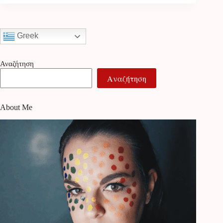
Greek
Αναζήτηση
Αναζήτηση
About Me