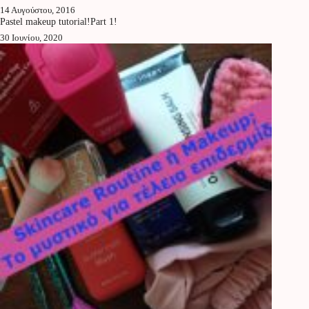
14 Αυγούστου, 2016
Pastel makeup tutorial!Part 1!
30 Ιουνίου, 2020