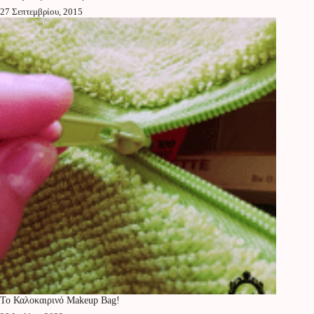
27 Σεπτεμβρίου, 2015
Το Καλοκαιρινό Makeup Bag!