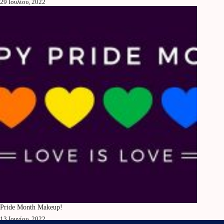
29 Ιουλίου, 2022
Pride Month Makeup!
13 Ιουνίου, 2022