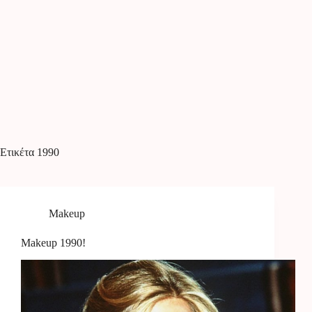
Ετικέτα
1990
Makeup
Makeup 1990!