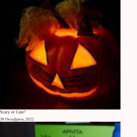
Scary or Cute?
30 Οκτωβρίου, 2022