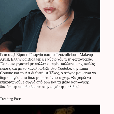
Γεια σας! Είμαι η Γεωργία απο το Tzotzolicious! Makeup
Artist, Ελληνίδα Blogger, με κύριο χόμπι τη φωτογραφία.
Έχω συνεργαστεί με πολλές εταιρίες καλλυντικών, καθώς
επίσης και με το κανάλι C4RE στο Youtube, την Luna
Couture και το Art & Stardust.Τέλος, ο στόχος μου είναι να
δημιουργήσω το δικό μου στούντιο τέχνης. Θα χαρώ να
επικοινωνούμε συχνά από εδώ και τα μέσα κοινωνικής
δικτύωσης που θα βρείτε στην αρχή της σελίδας!
Trending Posts