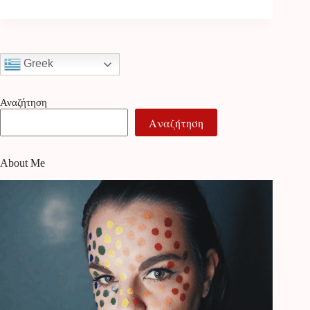
Greek
Αναζήτηση
Αναζήτηση
About Me