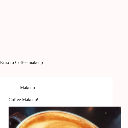
Ετικέτα
Coffee makeup
Makeup
Coffee Makeup!