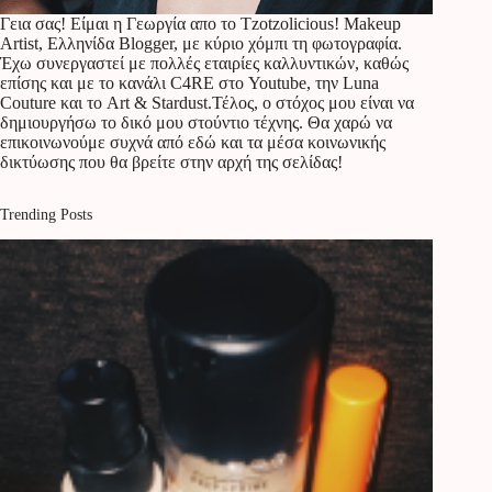
Γεια σας! Είμαι η Γεωργία απο το Tzotzolicious! Makeup
Artist, Ελληνίδα Blogger, με κύριο χόμπι τη φωτογραφία.
Έχω συνεργαστεί με πολλές εταιρίες καλλυντικών, καθώς
επίσης και με το κανάλι C4RE στο Youtube, την Luna
Couture και το Art & Stardust.Τέλος, ο στόχος μου είναι να
δημιουργήσω το δικό μου στούντιο τέχνης. Θα χαρώ να
επικοινωνούμε συχνά από εδώ και τα μέσα κοινωνικής
δικτύωσης που θα βρείτε στην αρχή της σελίδας!
Trending Posts