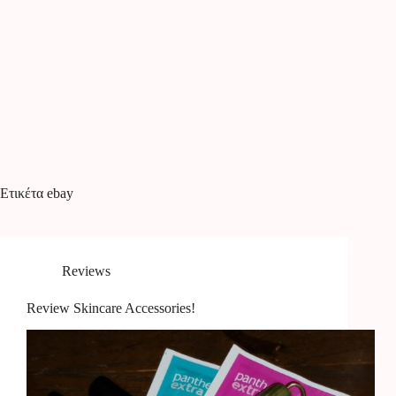
Ετικέτα
ebay
Reviews
Review Skincare Accessories!