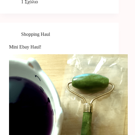
1 Σχόλιο
Shopping Haul
Mini Ebay Haul!