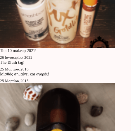
Top 10 makeup 2021!
26 Ιανουαρίου, 2022
The Blush tag!
25 Μαρτίου, 2016
Μισθός σημαίνει και αγορές!
25 Μαρτίου, 2015