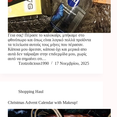
Γεια σας! Πέρασε το καλοκαίρι, μπήκαμε στο
φθινόπωρο και όπως είναι λογικό πολλά προϊόντα
τα τελείωσα αυτούς τους μήνες που πέρασαν.
Κάποια μου άρεσαν, κάποια όχι και μερικά απο
αυτά δεν ταίριαξαν στην επιδερμίδα μου, χωρίς
αυτό να σημαίνει οτι…
Tzotzolicious1990
17 Νοεμβρίου, 2025
Shopping Haul
Christmas Advent Calendar with Makeup!