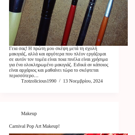
Γεια σας! Η πρώτη μου σκέψη μετά τη σχολή
μακιγιάζ, αλλά και αργότερα που πλέον εργάζομαι
σε αυτόν τον τομέα είναι ποια πινέλα είναι χρήσιμα
για ένα ολοκληρωμένο μακιγιάζ. Ειδικά αν κάποιος
είναι αρχάριος και μαθαίνει τώρα το σκέφτεται
περισσότερο…
Tzotzolicious1990
13 Νοεμβρίου, 2024
Makeup
Carnival Pop Art Makeup!