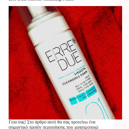
Γεια σας! Στο άρθρο αυτό θα σας προτείνω ένα
σημαντικό προϊόν περιποίησης που χρησιμοποιώ