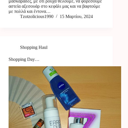
μασκαράδες, με οτι ρούχα θέλουμε, να φορέσουμε
αστεία αξεσουάρ στο κεφάλι μας και να βαφτούμε
με πολλά και έντονα…
Tzotzolicious1990
15 Μαρτίου, 2024
Shopping Haul
Shopping Day…