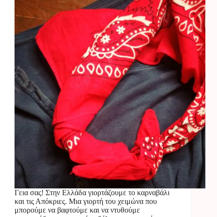
Γεια σας! Στην Ελλάδα γιορτάζουμε το καρναβάλι
και τις Απόκριες. Μια γιορτή του χειμώνα που
μπορούμε να βαφτούμε και να ντυθούμε