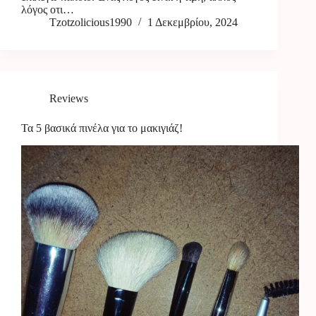
λόγος οτι…
Tzotzolicious1990
1 Δεκεμβρίου, 2024
Reviews
Τα 5 βασικά πινέλα για το μακιγιάζ!