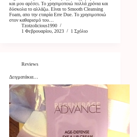
και μου αρέσει. Το χρησιμοποιώ πολλά χρόνια και
δύσκολα το αλλάζω. Είναι το Smooth Cleansing
Foam, απο την εταιρία Erre Due. Το χρησιμοποιώ
στον καθαρισμό του…
Tzotzolicious1990
1 Φεβρουαρίου, 2023
1 Σχόλιο
Reviews
Δειγματάκια…