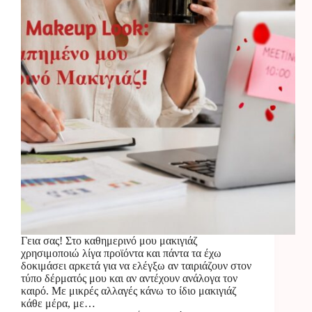
Γεια σας! Στο καθημερινό μου μακιγιάζ
χρησιμοποιώ λίγα προϊόντα και πάντα τα έχω
δοκιμάσει αρκετά για να ελέγξω αν ταιριάζουν στον
τύπο δέρματός μου και αν αντέχουν ανάλογα τον
καιρό. Με μικρές αλλαγές κάνω το ίδιο μακιγιάζ
κάθε μέρα, με…