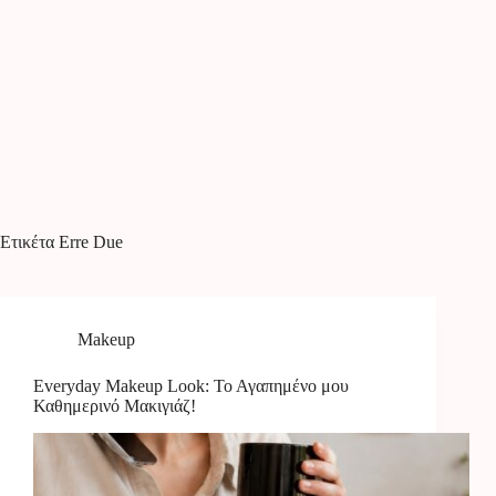
Ετικέτα
Erre Due
Makeup
Everyday Makeup Look: Το Αγαπημένο μου
Καθημερινό Μακιγιάζ!