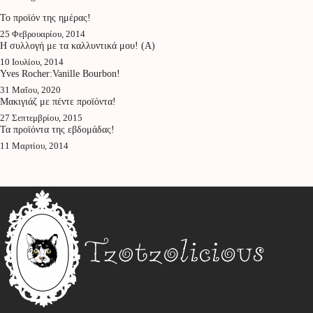
To προϊόν της ημέρας!
25 Φεβρουαρίου, 2014
Η συλλογή με τα καλλυντικά μου! (Α)
10 Ιουλίου, 2014
Yves Rocher:Vanille Bourbon!
31 Μαΐου, 2020
Μακιγιάζ με πέντε προϊόντα!
27 Σεπτεμβρίου, 2015
Τα προϊόντα της εβδομάδας!
11 Μαρτίου, 2014