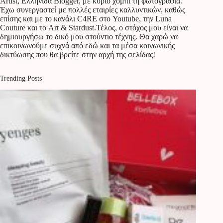
Artist, Ελληνίδα Blogger, με κύριο χόμπι τη φωτογραφία.
Έχω συνεργαστεί με πολλές εταιρίες καλλυντικών, καθώς
επίσης και με το κανάλι C4RE στο Youtube, την Luna
Couture και το Art & Stardust.Τέλος, ο στόχος μου είναι να
δημιουργήσω το δικό μου στούντιο τέχνης. Θα χαρώ να
επικοινωνούμε συχνά από εδώ και τα μέσα κοινωνικής
δικτύωσης που θα βρείτε στην αρχή της σελίδας!
Trending Posts