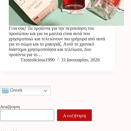
Γεια σας! Τα προϊόντα για την περιποίηση του
προσώπου και για τα μαλλιά είναι αυτά που
χρησιμοποιώ και τελειώνουν πιο γρήγορα από αυτά
για το σώμα και το μακιγιάζ. Αυτό το χρονικό
διάστημα χρησιμοποίησα και τελείωσα, δυο
προϊόντα για το…
Tzotzolicious1990
31 Ιανουαρίου, 2026
Greek
Αναζήτηση
Αναζήτηση