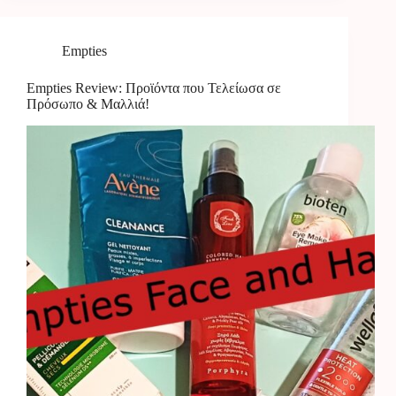
Empties
Empties Review: Προϊόντα που Τελείωσα σε
Πρόσωπο & Μαλλιά!