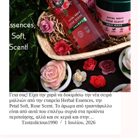
Γεια σας! Είχα την χαρά να δοκιμάσω την νέα σειρά
μαλλιών από την εταιρεία Herbal Essences, την
Petal Soft, Rose Scent. Το άρωμα από τριαντάφυλλο
είναι από αυτά που επιλέγω συχνά στα προϊόντα
περιποίησης, αλλά και σε κεριά και στην…
Tzotzolicious1990
1 Ιουλίου, 2026