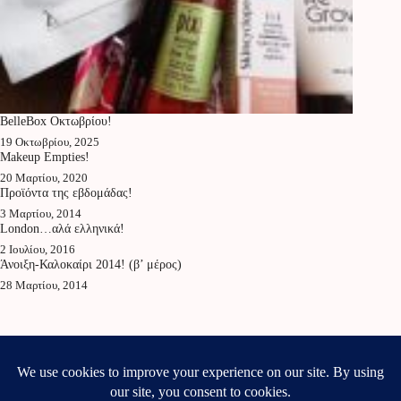
BelleBox Οκτωβρίου!
19 Οκτωβρίου, 2025
Makeup Empties!
20 Μαρτίου, 2020
Προϊόντα της εβδομάδας!
3 Μαρτίου, 2014
London…αλά ελληνικά!
2 Ιουλίου, 2016
Άνοιξη-Καλοκαίρι 2014! (β’ μέρος)
28 Μαρτίου, 2014