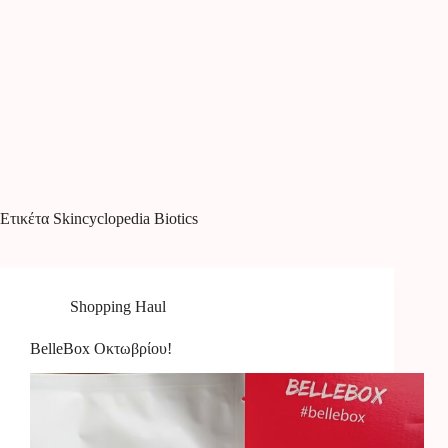
Ετικέτα
Skincyclopedia Biotics
Shopping Haul
BelleBox Οκτωβρίου!