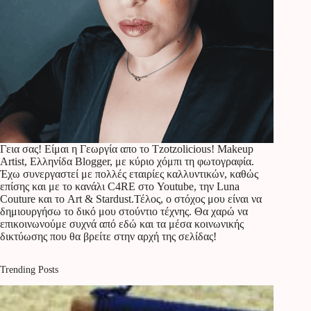
Γεια σας! Είμαι η Γεωργία απο το Tzotzolicious! Makeup
Artist, Ελληνίδα Blogger, με κύριο χόμπι τη φωτογραφία.
Έχω συνεργαστεί με πολλές εταιρίες καλλυντικών, καθώς
επίσης και με το κανάλι C4RE στο Youtube, την Luna
Couture και το Art & Stardust.Τέλος, ο στόχος μου είναι να
δημιουργήσω το δικό μου στούντιο τέχνης. Θα χαρώ να
επικοινωνούμε συχνά από εδώ και τα μέσα κοινωνικής
δικτύωσης που θα βρείτε στην αρχή της σελίδας!
Trending Posts