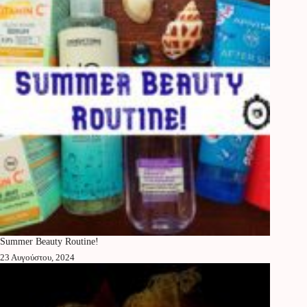
Summer Beauty Routine!
23 Αυγούστου, 2024