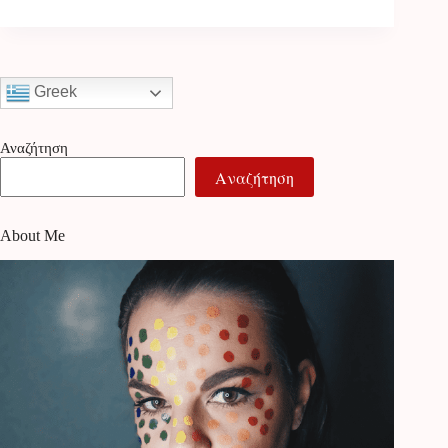
Greek
Αναζήτηση
Αναζήτηση
About Me