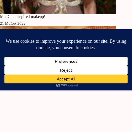
Met Gala inspired makeup!
21 Μαΐου, 2022