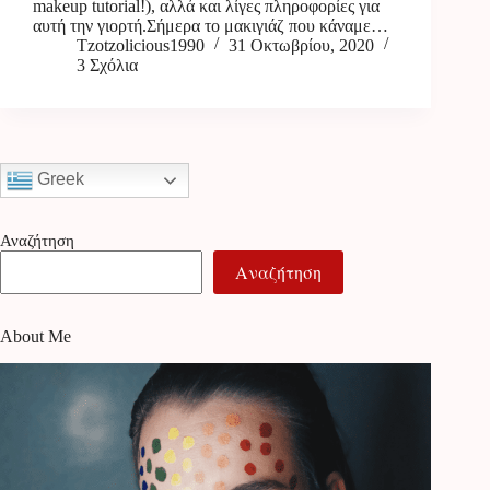
makeup tutorial!), αλλά και λίγες πληροφορίες για
αυτή την γιορτή.Σήμερα το μακιγιάζ που κάναμε…
Tzotzolicious1990
31 Οκτωβρίου, 2020
3 Σχόλια
Greek
Αναζήτηση
Αναζήτηση
About Me