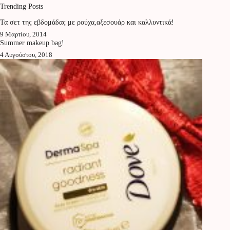
Trending Posts
Τα σετ της εβδομάδας με ρούχα,αξεσουάρ και καλλυντικά!
9 Μαρτίου, 2014
Summer makeup bag!
4 Αυγούστου, 2018