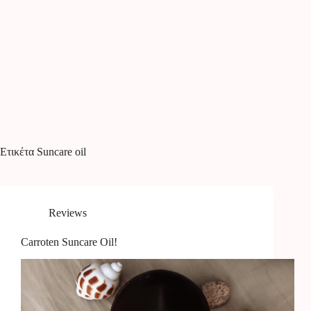
Ετικέτα
Suncare oil
Reviews
Carroten Suncare Oil!