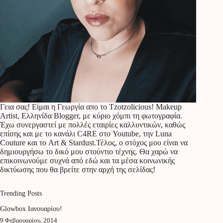
Γεια σας! Είμαι η Γεωργία απο το Tzotzolicious! Makeup
Artist, Ελληνίδα Blogger, με κύριο χόμπι τη φωτογραφία.
Έχω συνεργαστεί με πολλές εταιρίες καλλυντικών, καθώς
επίσης και με το κανάλι C4RE στο Youtube, την Luna
Couture και το Art & Stardust.Τέλος, ο στόχος μου είναι να
δημιουργήσω το δικό μου στούντιο τέχνης. Θα χαρώ να
επικοινωνούμε συχνά από εδώ και τα μέσα κοινωνικής
δικτύωσης που θα βρείτε στην αρχή της σελίδας!
Trending Posts
Glowbox Ιανουαρίου!
9 Φεβρουαρίου, 2014