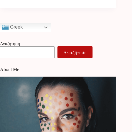
Greek
Αναζήτηση
Αναζήτηση
About Me