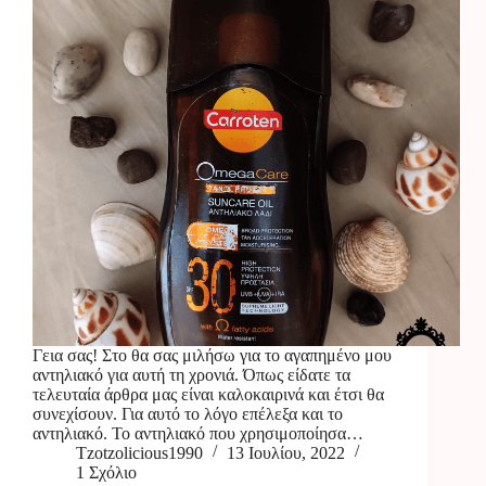
Γεια σας! Στο θα σας μιλήσω για το αγαπημένο μου
αντηλιακό για αυτή τη χρονιά. Όπως είδατε τα
τελευταία άρθρα μας είναι καλοκαιρινά και έτσι θα
συνεχίσουν. Για αυτό το λόγο επέλεξα και το
αντηλιακό. Το αντηλιακό που χρησιμοποίησα…
Tzotzolicious1990
13 Ιουλίου, 2022
1 Σχόλιο