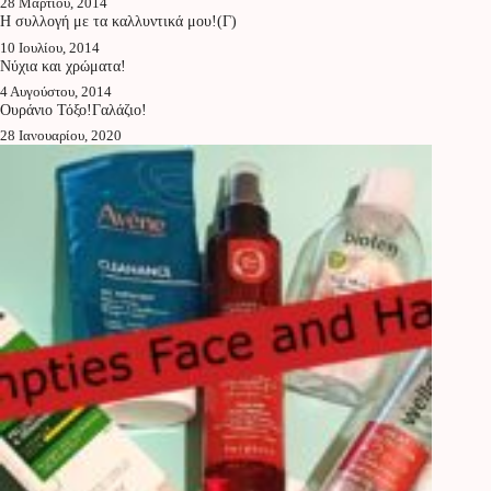
28 Μαρτίου, 2014
Η συλλογή με τα καλλυντικά μου!(Γ)
10 Ιουλίου, 2014
Νύχια και χρώματα!
4 Αυγούστου, 2014
Ουράνιο Τόξο!Γαλάζιο!
28 Ιανουαρίου, 2020