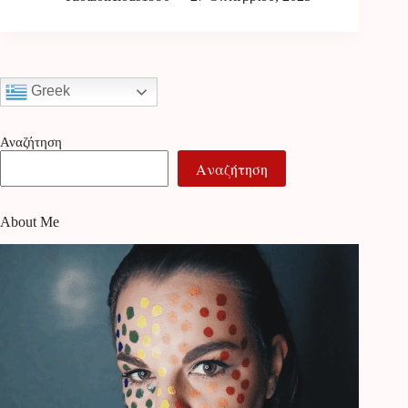
Greek
Αναζήτηση
Αναζήτηση
About Me