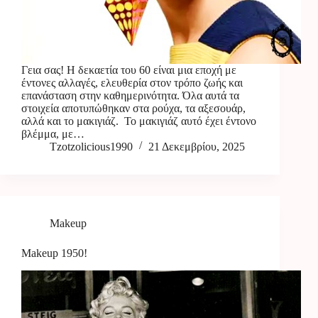
Γεια σας! Η δεκαετία του 60 είναι μια εποχή με
έντονες αλλαγές, ελευθερία στον τρόπο ζωής και
επανάσταση στην καθημερινότητα. Όλα αυτά τα
στοιχεία αποτυπώθηκαν στα ρούχα, τα αξεσουάρ,
αλλά και το μακιγιάζ. Το μακιγιάζ αυτό έχει έντονο
βλέμμα, με…
Tzotzolicious1990
21 Δεκεμβρίου, 2025
Makeup
Makeup 1950!