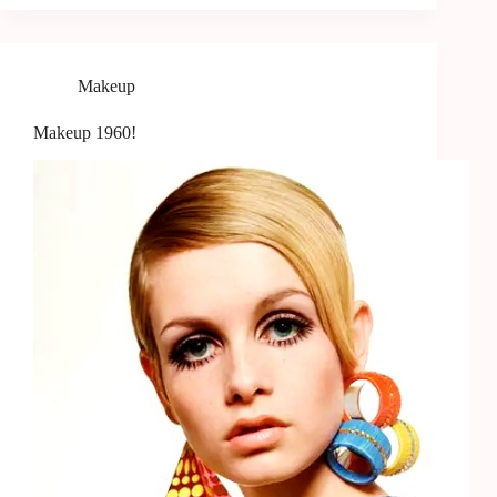
Makeup
Makeup 1960!