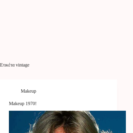
Ετικέτα
vintage
Makeup
Makeup 1970!