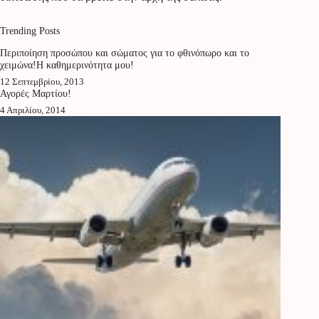
Trending Posts
Περιποίηση προσώπου και σώματος για το φθινόπωρο και το
χειμώνα!Η καθημερινότητα μου!
12 Σεπτεμβρίου, 2013
Αγορές Μαρτίου!
4 Απριλίου, 2014