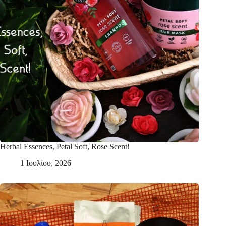
Herbal Essences, Petal Soft, Rose Scent!
1 Ιουλίου, 2026