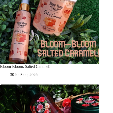
Bloom-Bloom, Salted Caramel!
30 Ιουλίου, 2026