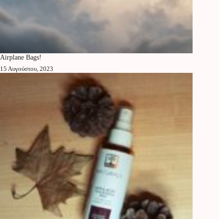
Αirplane Bags!
15 Αυγούστου, 2023