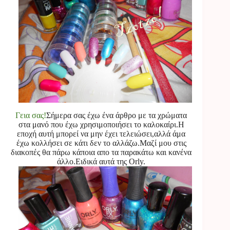
Γεια σας!
Σήμερα σας έχω ένα άρθρο με τα χρώματα
στα μανό που έχω χρησιμοποιήσει το καλοκαίρι.Η
εποχή αυτή μπορεί να μην έχει τελειώσει,αλλά άμα
έχω κολλήσει σε κάτι δεν το αλλάζω.Μαζί μου στις
διακοπές θα πάρω κάποια απο τα παρακάτω και κανένα
άλλο.Ειδικά αυτά της Orly.