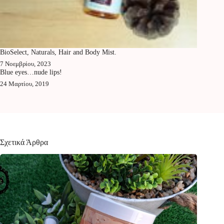
BioSelect, Naturals, Hair and Body Mist.
7 Νοεμβρίου, 2023
Blue eyes…nude lips!
24 Μαρτίου, 2019
Σχετικά Άρθρα