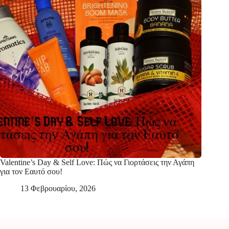
Valentine’s Day & Self Love: Πώς να Γιορτάσεις την Αγάπη
για τον Εαυτό σου!
13 Φεβρουαρίου, 2026