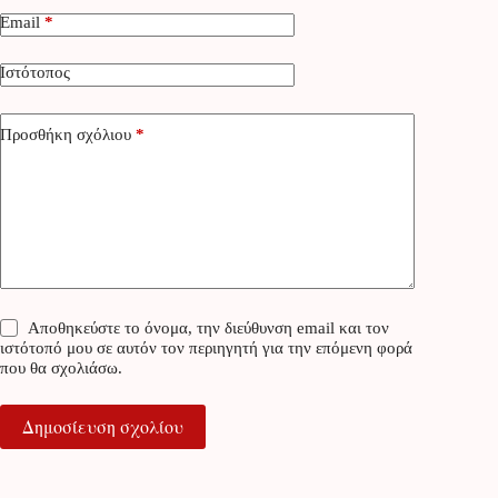
Email
*
Ιστότοπος
Προσθήκη σχόλιου
*
Αποθηκεύστε το όνομα, την διεύθυνση email και τον
ιστότοπό μου σε αυτόν τον περιηγητή για την επόμενη φορά
που θα σχολιάσω.
Δημοσίευση σχολίου