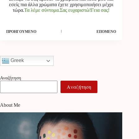
εσείς πια άλλα χρώματα έχετε χρησιμοποιήσει μέχρι
τώρα.
Τα λέμε σύντομα.Σας ευχαριστώ!Γεια σας!
ΠΡΟΗΓΟΎΜΕΝΟ
ΕΠΌΜΕΝΟ
Greek
Αναζήτηση
Αναζήτηση
About Me