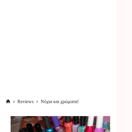
Reviews
Νύχια και χρώματα!
Αρχική
σελίδα