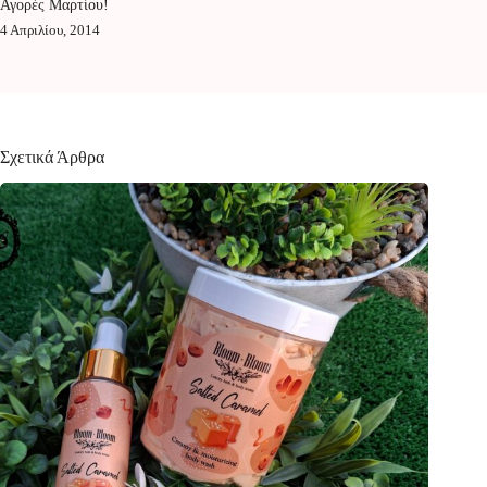
Αγορές Μαρτίου!
4 Απριλίου, 2014
Σχετικά Άρθρα