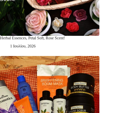
Herbal Essences, Petal Soft, Rose Scent!
1 Ιουλίου, 2026