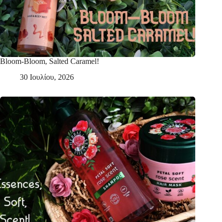
Bloom-Bloom, Salted Caramel!
30 Ιουλίου, 2026