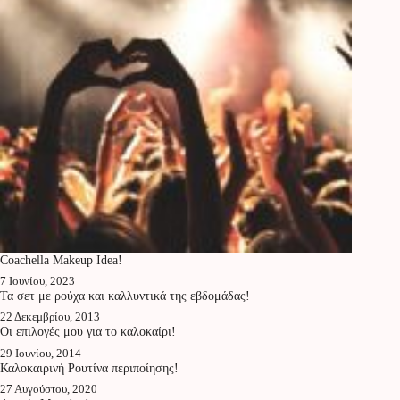
Coachella Makeup Idea!
7 Ιουνίου, 2023
Τα σετ με ρούχα και καλλυντικά της εβδομάδας!
22 Δεκεμβρίου, 2013
Οι επιλογές μου για το καλοκαίρι!
29 Ιουνίου, 2014
Καλοκαιρινή Ρουτίνα περιποίησης!
27 Αυγούστου, 2020