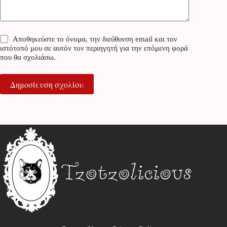
Αποθηκεύστε το όνομα, την διεύθυνση email και τον
ιστότοπό μου σε αυτόν τον περιηγητή για την επόμενη φορά
που θα σχολιάσω.
Δημοσίευση σχολίου