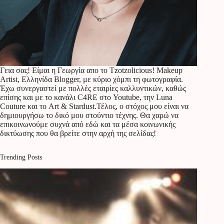
Γεια σας! Είμαι η Γεωργία απο το Tzotzolicious! Makeup
Artist, Ελληνίδα Blogger, με κύριο χόμπι τη φωτογραφία.
Έχω συνεργαστεί με πολλές εταιρίες καλλυντικών, καθώς
επίσης και με το κανάλι C4RE στο Youtube, την Luna
Couture και το Art & Stardust.Τέλος, ο στόχος μου είναι να
δημιουργήσω το δικό μου στούντιο τέχνης. Θα χαρώ να
επικοινωνούμε συχνά από εδώ και τα μέσα κοινωνικής
δικτύωσης που θα βρείτε στην αρχή της σελίδας!
Trending Posts