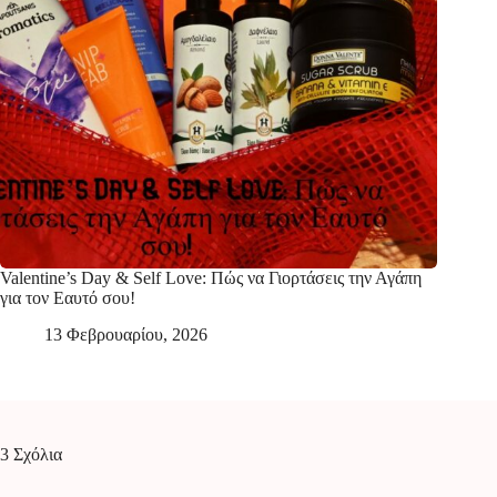
Valentine’s Day & Self Love: Πώς να Γιορτάσεις την Αγάπη
για τον Εαυτό σου!
13 Φεβρουαρίου, 2026
3 Σχόλια