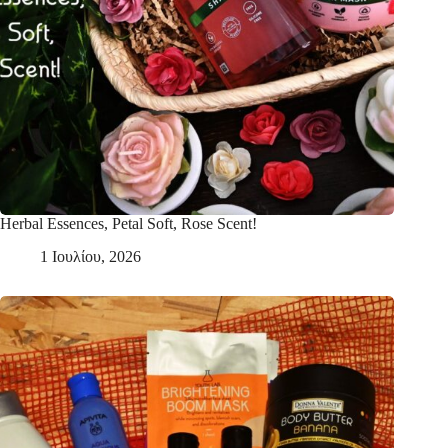
Herbal Essences, Petal Soft, Rose Scent!
1 Ιουλίου, 2026