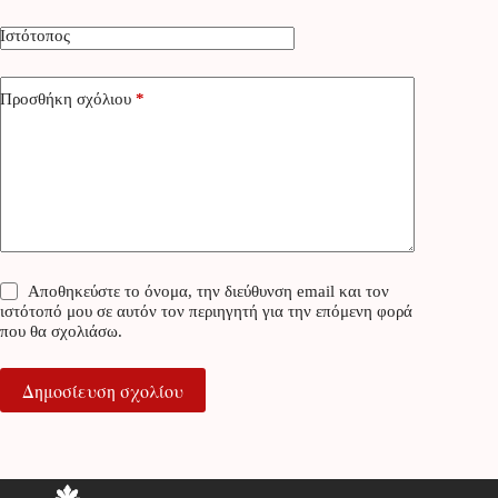
Ιστότοπος
Προσθήκη σχόλιου
*
Αποθηκεύστε το όνομα, την διεύθυνση email και τον
ιστότοπό μου σε αυτόν τον περιηγητή για την επόμενη φορά
που θα σχολιάσω.
Δημοσίευση σχολίου