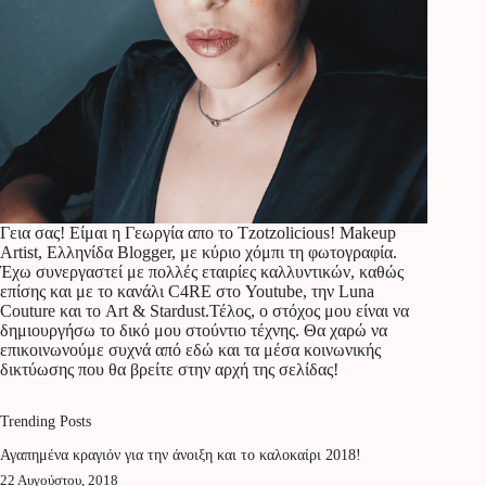
Γεια σας! Είμαι η Γεωργία απο το Tzotzolicious! Makeup
Artist, Ελληνίδα Blogger, με κύριο χόμπι τη φωτογραφία.
Έχω συνεργαστεί με πολλές εταιρίες καλλυντικών, καθώς
επίσης και με το κανάλι C4RE στο Youtube, την Luna
Couture και το Art & Stardust.Τέλος, ο στόχος μου είναι να
δημιουργήσω το δικό μου στούντιο τέχνης. Θα χαρώ να
επικοινωνούμε συχνά από εδώ και τα μέσα κοινωνικής
δικτύωσης που θα βρείτε στην αρχή της σελίδας!
Trending Posts
Αγαπημένα κραγιόν για την άνοιξη και το καλοκαίρι 2018!
22 Αυγούστου, 2018