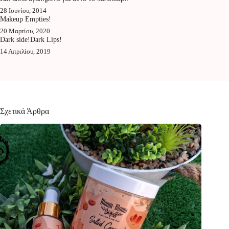
28 Ιουνίου, 2014
Makeup Empties!
20 Μαρτίου, 2020
Dark side!Dark Lips!
14 Απριλίου, 2019
Σχετικά Άρθρα