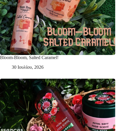
Bloom-Bloom, Salted Caramel!
30 Ιουλίου, 2026