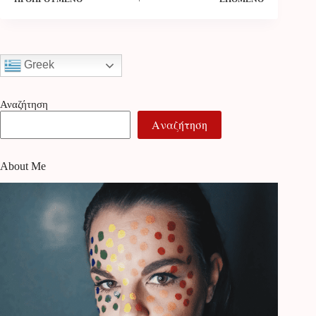
Greek
Αναζήτηση
Αναζήτηση
About Me