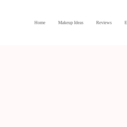
Home
Makeup Ideas
Reviews
E