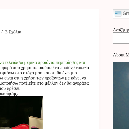
Gr
Αναζήτη
3 Σχόλια
About 
α τελειώσω μερικά προϊόντα περιποίησης και
ε φορά που χρησιμοποιούσα ένα προϊόν,ένοιωθα
τι φτάνω στο στόχο μου και οτι θα έχω μια
 είναι οτι η χρήση των προϊόντων με κάνει να
ιμοποιήσω ποτέ,είτε στο μέλλον δεν θα αγοράσω
μου αρέσει.
ιποίησης.