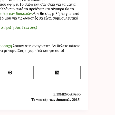
ου αφήνει.Το βάζω και σαν σκιά για τα μάτια.
λλά απο αυτά τα προϊόντα και σίγουρα θα τα
εσέρ των διακοπών.
Δεν θα σας μιλήσω για αυτά
σέρ μου για τις διακοπές θα είναι συμβουλευτικό
 στήριξή σας.Γεια σας!
ροσοχή
λοιπόν στις αντιγραφές.Αν θέλετε κάποιο
να μήνυμα!Σας ευχαριστώ και για αυτό!
ΕΠΌΜΕΝΟ
ΆΡΘΡΟ
Το νεσεσέρ των διακοπών 2015!