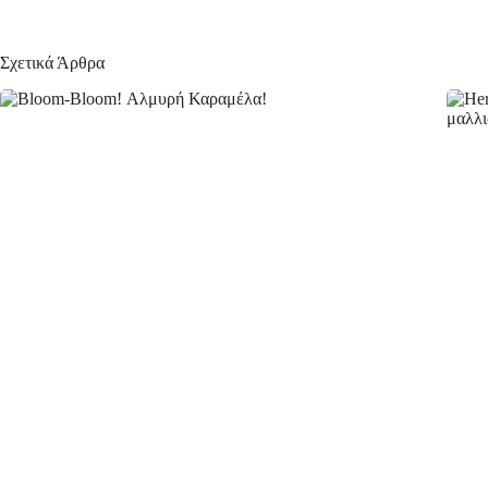
Σχετικά Άρθρα