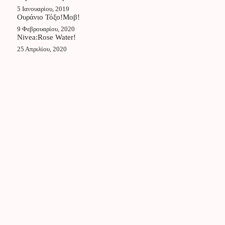
5 Ιανουαρίου, 2019
Ουράνιο Τόξο!Μοβ!
9 Φεβρουαρίου, 2020
Nivea:Rose Water!
25 Απριλίου, 2020