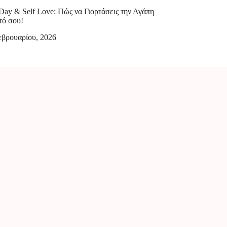
 Day & Self Love: Πώς να Γιορτάσεις την Αγάπη
τό σου!
εβρουαρίου, 2026