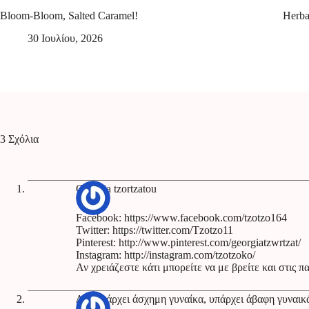
Bloom-Bloom, Salted Caramel!
Herba
30 Ιουλίου, 2026
3 Σχόλια
Georgia tzortzatou
Facebook:
https://www.facebook.com/tzotzo164
Twitter:
https://twitter.com/Tzotzo11
Pinterest:
http://www.pinterest.com/georgiatzwrtzat/
Instagram:
http://instagram.com/tzotzoko/
Αν χρειάζεστε κάτι μπορείτε να με βρείτε και στις
Δεν υπάρχει άσχημη γυναίκα, υπάρχει άβαφη γυναικ