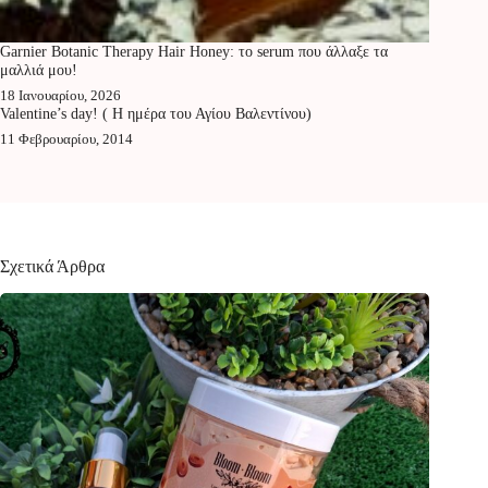
Garnier Botanic Therapy Hair Honey: το serum που άλλαξε τα
μαλλιά μου!
18 Ιανουαρίου, 2026
Valentine’s day! ( Η ημέρα του Αγίου Βαλεντίνου)
11 Φεβρουαρίου, 2014
Σχετικά Άρθρα