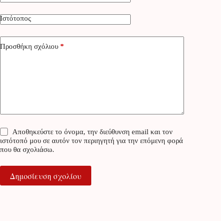
Ιστότοπος
Προσθήκη σχόλιου
*
Αποθηκεύστε το όνομα, την διεύθυνση email και τον
ιστότοπό μου σε αυτόν τον περιηγητή για την επόμενη φορά
που θα σχολιάσω.
Δημοσίευση σχολίου