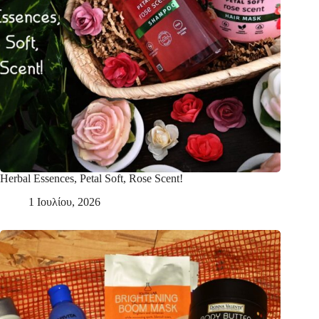
Herbal Essences, Petal Soft, Rose Scent!
1 Ιουλίου, 2026