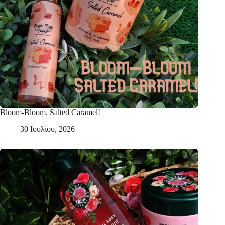
Bloom-Bloom, Salted Caramel!
30 Ιουλίου, 2026