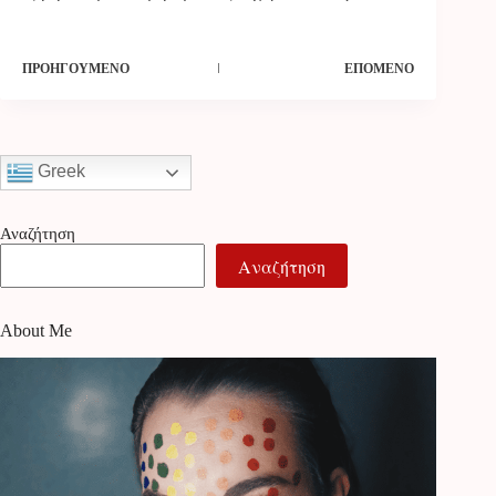
ΠΡΟΗΓΟΎΜΕΝΟ
ΕΠΌΜΕΝΟ
Greek
Αναζήτηση
Αναζήτηση
About Me