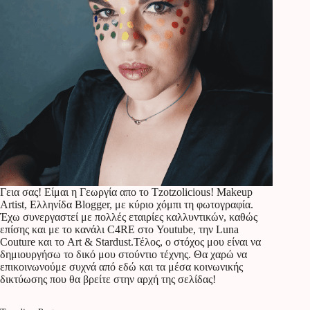
Γεια σας! Είμαι η Γεωργία απο το Tzotzolicious! Makeup
Artist, Ελληνίδα Blogger, με κύριο χόμπι τη φωτογραφία.
Έχω συνεργαστεί με πολλές εταιρίες καλλυντικών, καθώς
επίσης και με το κανάλι C4RE στο Youtube, την Luna
Couture και το Art & Stardust.Τέλος, ο στόχος μου είναι να
δημιουργήσω το δικό μου στούντιο τέχνης. Θα χαρώ να
επικοινωνούμε συχνά από εδώ και τα μέσα κοινωνικής
δικτύωσης που θα βρείτε στην αρχή της σελίδας!