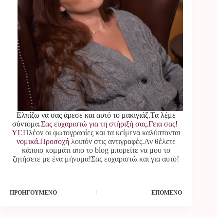
Ελπίζω να σας άρεσε και αυτό το μακιγιάζ.Τα λέμε
σύντομα.
Σας ευχαριστώ για τη στήριξή σας.Γεια σας!
ΥΓ
.Πλέον οι φωτογραφίες και τα κείμενα καλύπτονται
νομικά.Προσοχή
λοιπόν στις αντιγραφές.Αν θέλετε
κάποιο κομμάτι απο το blog μπορείτε να μου το
ζητήσετε με ένα μήνυμα!Σας ευχαριστώ και για αυτό!
ΠΡΟΗΓΟΎΜΕΝΟ
ΕΠΌΜΕΝΟ