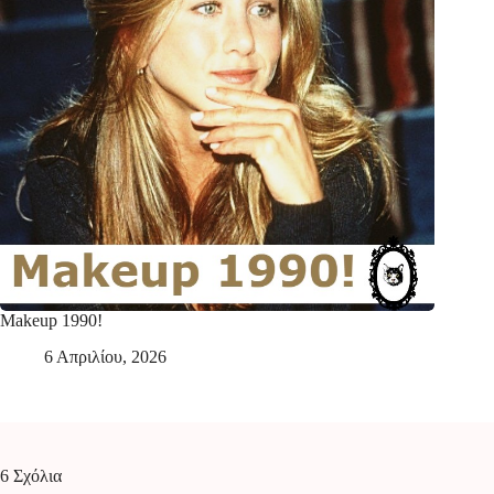
Makeup 1990!
6 Απριλίου, 2026
6 Σχόλια