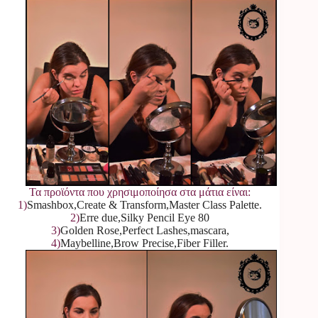
Τα προϊόντα που χρησιμοποίησα στα μάτια είναι:
1)
Smashbox,Create & Transform,Master Class Palette.
2)
Erre due,Silky Pencil Eye 80
3)
Golden Rose,Perfect Lashes,mascara,
4)
Maybelline,Brow Precise,Fiber Filler.