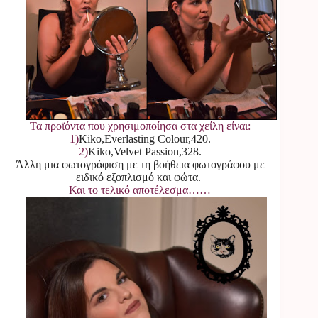
Τα προϊόντα που χρησιμοποίησα στα χείλη είναι:
1)
Kiko,Everlasting Colour,420.
2)
Kiko,Velvet Passion,328.
Άλλη μια φωτογράφιση με τη βοήθεια φωτογράφου με
ειδικό εξοπλισμό και φώτα.
Και το τελικό αποτέλεσμα……