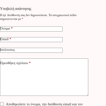
Υποβολή απάντησης
Η ηλ. διεύθυνση σας δεν δημοσιεύεται.
Τα υποχρεωτικά πεδία
σημειώνονται με
*
Όνομα
*
Email
*
Ιστότοπος
Προσθήκη σχόλιου
*
Αποθηκεύστε το όνομα, την διεύθυνση email και τον