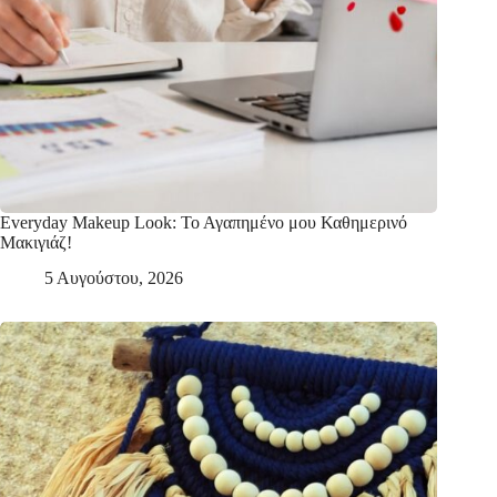
Everyday Makeup Look: Το Αγαπημένο μου Καθημερινό
Μακιγιάζ!
5 Αυγούστου, 2026