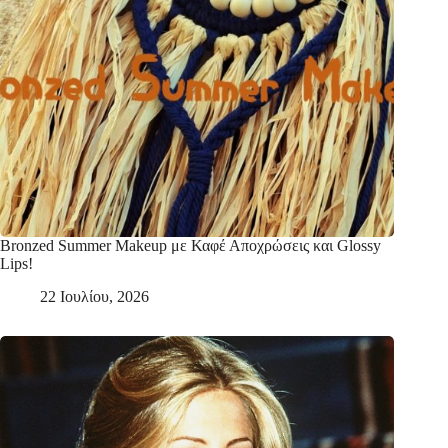
Bronzed Summer Makeup με Καφέ Αποχρώσεις και Glossy
Lips!
22 Ιουλίου, 2026