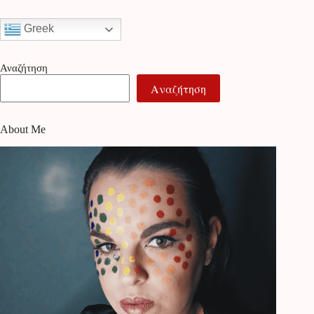
Greek
Αναζήτηση
Αναζήτηση
About Me