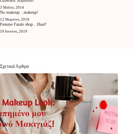
Glowbox Απριλίου!
3 Μαΐου, 2014
No makeup…makeup!
12 Μαρτίου, 2018
Femme Fatale shop…Haul!
19 Ιουνίου, 2019
Σχετικά Άρθρα