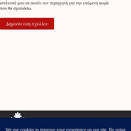
ιστότοπό μου σε αυτόν τον περιηγητή για την επόμενη φορά
που θα σχολιάσω.
Δημοσίευση σχολίου