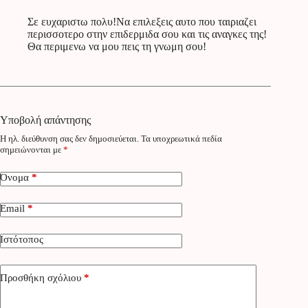
Σε ευχαριστω πολυ!Να επιλεξεις αυτο που ταιριαζει
περισσοτερο στην επιδερμιδα σου και τις αναγκες της!
Θα περιμενω να μου πεις τη γνωμη σου!
Υποβολή απάντησης
Η ηλ. διεύθυνση σας δεν δημοσιεύεται.
Τα υποχρεωτικά πεδία
σημειώνονται με
*
Όνομα
*
Email
*
Ιστότοπος
Προσθήκη σχόλιου
*