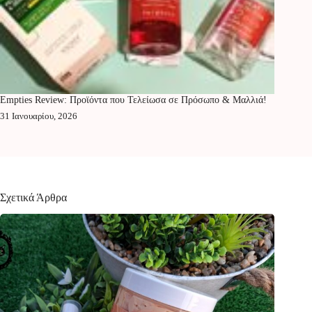
Empties Review: Προϊόντα που Τελείωσα σε Πρόσωπο & Μαλλιά!
31 Ιανουαρίου, 2026
Σχετικά Άρθρα