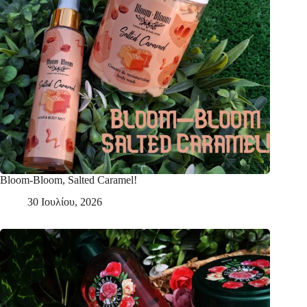
Bloom-Bloom, Salted Caramel!
30 Ιουλίου, 2026