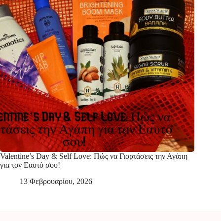
Valentine’s Day & Self Love: Πώς να Γιορτάσεις την Αγάπη
για τον Εαυτό σου!
13 Φεβρουαρίου, 2026