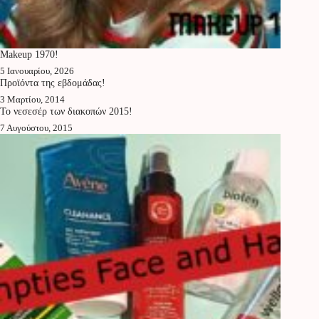
Makeup 1970!
5 Ιανουαρίου, 2026
Προϊόντα της εβδομάδας!
3 Μαρτίου, 2014
Το νεσεσέρ των διακοπών 2015!
7 Αυγούστου, 2015