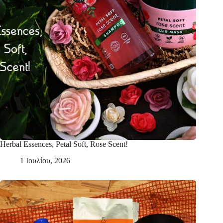
Herbal Essences, Petal Soft, Rose Scent!
1 Ιουλίου, 2026