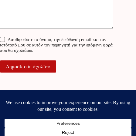
Αποθηκεύστε το όνομα, την διεύθυνση email και τον
ιστότοπό μου σε αυτόν τον περιηγητή για την επόμενη φορά
που θα σχολιάσω.
Δημοσίευση σχολίου