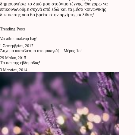
δημιουργήσω το δικό μου στούντιο τέχνης. Θα χαρώ να
επικοινωνούμε συχνά από εδώ και τα μέσα κοινωνικής
δικτύωσης που θα βρείτε στην αρχή της σελίδας!
Trending Posts
Vacation makeup bag!
1 Σεπτεμβρίου, 2017
Άσχημο αποτέλεσμα στο μακιγιάζ…Μέρος 1ο!
29 Μαΐου, 2015
Tα σετ της εβδομάδας!
3 Μαρτίου, 2014