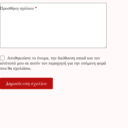
Προσθήκη σχόλιου
*
Αποθηκεύστε το όνομα, την διεύθυνση email και τον
ιστότοπό μου σε αυτόν τον περιηγητή για την επόμενη φορά
που θα σχολιάσω.
Δημοσίευση σχολίου