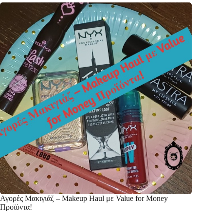
Αγορές Μακιγιάζ – Makeup Haul με Value for Money
Προϊόντα!