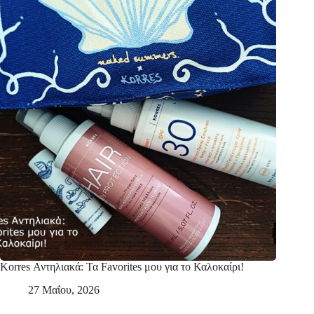
Korres Αντηλιακά: Τα Favorites μου για το Καλοκαίρι!
27 Μαΐου, 2026