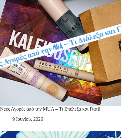
Νέες Αγορές από την MUA – Τι Επέλεξα και Γιατί!
9 Ιουνίου, 2026