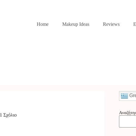
Home
Makeup Ideas
Reviews
E
Gr
Αναζήτη
1 Σχόλιο