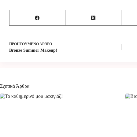
ΠΡΟΗΓΟΎΜΕΝΟ
ΆΡΘΡΟ
Bronze Summer Makeup!
Σχετικά Άρθρα