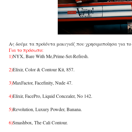
Ας δούμε τα προϊόντα μακιγιάζ που χρησιμοποίησα για το 
Για το πρόσωπο:
1)
NYX, Bare With Me,Prime-Set-Refresh.
2)
Elixir, Color & Contour Kit, 857.
3)
MaxFactor, Facefinity, Nude 47.
4)
Elixir, FacePro, Liquid Concealer, No 142.
5)
Revolution, Luxury Powder, Banana.
6)
Smashbox, The Cali Contour.