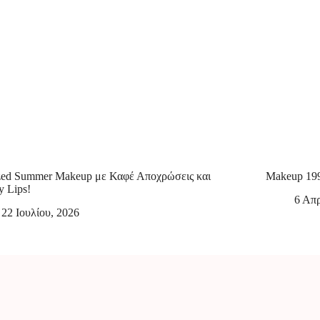
ed Summer Makeup με Καφέ Αποχρώσεις και
Makeup 19
y Lips!
6 Απρ
22 Ιουλίου, 2026