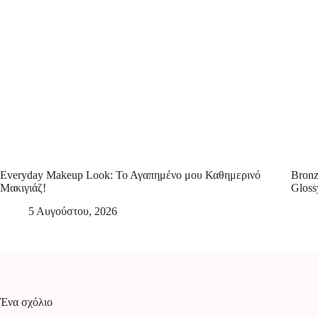
Everyday Makeup Look: Το Αγαπημένο μου Καθημερινό
Bronz
Μακιγιάζ!
Gloss
5 Αυγούστου, 2026
Ένα σχόλιο