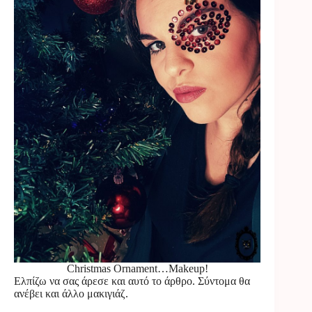
Christmas Ornament…Makeup!
Ελπίζω να σας άρεσε και αυτό το άρθρο. Σύντομα θα
ανέβει και άλλο μακιγιάζ.