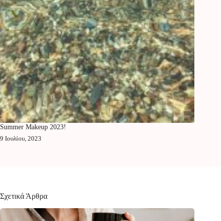
Summer Makeup 2023!
9 Ιουλίου, 2023
Σχετικά Άρθρα