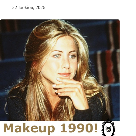
22 Ιουλίου, 2026