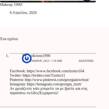
Makeup 1990!
6 Απριλίου, 2026
Ένα σχόλιο
Tzotzolicious1990
1 ΦΕΒΡΟΥΑΡΊΟΥ, 2023 / 7:18 ΜΜ
ΑΠΆΝΤΗΣΗ
Facebook:
https://www.facebook.com/tzotzo164
Twitter:
https://twitter.com/Tzotzo11
Pinterest:
http://www.pinterest.com/georgiatzwrtzat/
Instagram:
https://instagram.com/georgia_tzort/
Αν χρειάζεστε κάτι μπορείτε να με βρείτε και στις
παραπάνω σελίδες!Ευχαριστώ!