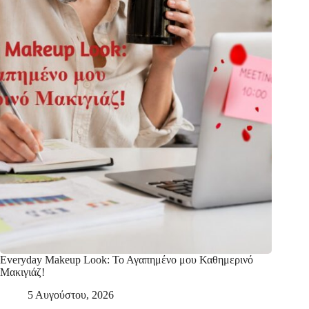
Everyday Makeup Look: Το Αγαπημένο μου Καθημερινό
Μακιγιάζ!
5 Αυγούστου, 2026