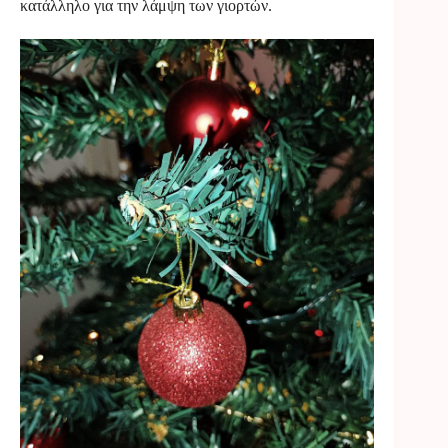
κατάλληλο για την λάμψη των γιορτών.