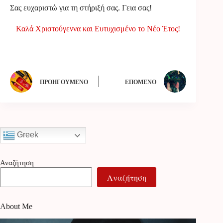
Σας ευχαριστώ για τη στήριξή σας. Γεια σας!
Καλά Χριστούγεννα και Ευτυχισμένο το Νέο Έτος!
ΠΡΟΗΓΟΎΜΕΝΟ
ΕΠΌΜΕΝΟ
Greek
Αναζήτηση
Αναζήτηση
About Me