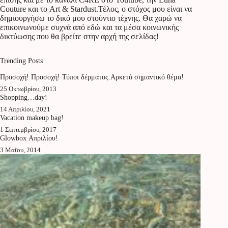
Couture και το Art & Stardust.Τέλος, ο στόχος μου είναι να
δημιουργήσω το δικό μου στούντιο τέχνης. Θα χαρώ να
επικοινωνούμε συχνά από εδώ και τα μέσα κοινωνικής
δικτύωσης που θα βρείτε στην αρχή της σελίδας!
Trending Posts
Προσοχή! Προσοχή! Τύποι δέρματος.Αρκετά σημαντικό θέμα!
25 Οκτωβρίου, 2013
Shopping…day!
14 Απριλίου, 2021
Vacation makeup bag!
1 Σεπτεμβρίου, 2017
Glowbox Απριλίου!
3 Μαΐου, 2014