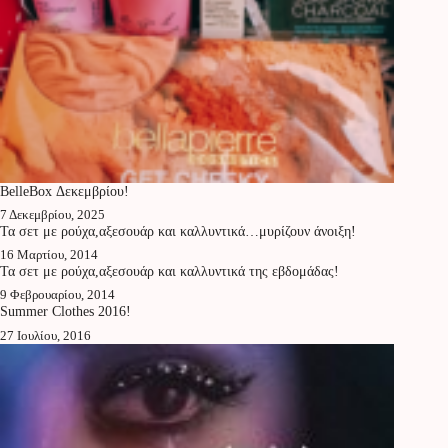
BelleBox Δεκεμβρίου!
7 Δεκεμβρίου, 2025
Τα σετ με ρούχα,αξεσουάρ και καλλυντικά…μυρίζουν άνοιξη!
16 Μαρτίου, 2014
Τα σετ με ρούχα,αξεσουάρ και καλλυντικά της εβδομάδας!
9 Φεβρουαρίου, 2014
Summer Clothes 2016!
27 Ιουλίου, 2016