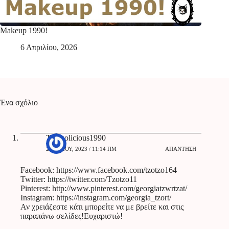
Makeup 1990!
6 Απριλίου, 2026
Ένα σχόλιο
Tzotzolicious1990
21 ΜΑΪ́ΟΥ, 2023 / 11:14 ΠΜ
ΑΠΆΝΤΗΣΗ
Facebook:
https://www.facebook.com/tzotzo164
Twitter:
https://twitter.com/Tzotzo11
Pinterest:
http://www.pinterest.com/georgiatzwrtzat/
Instagram:
https://instagram.com/georgia_tzort/
Αν χρειάζεστε κάτι μπορείτε να με βρείτε και στις
παραπάνω σελίδες!Ευχαριστώ!