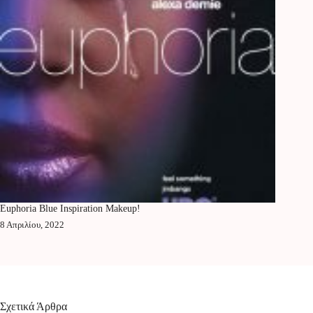
Euphoria Blue Inspiration Makeup!
8 Απριλίου, 2022
Σχετικά Άρθρα