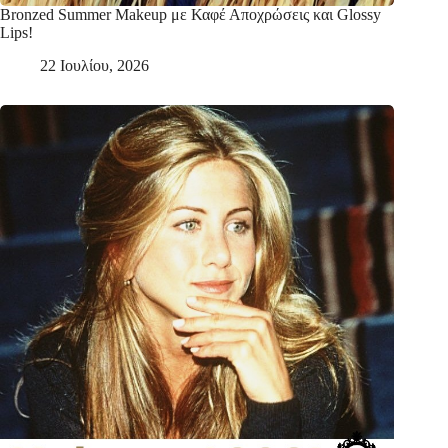
Bronzed Summer Makeup με Καφέ Αποχρώσεις και Glossy
Lips!
22 Ιουλίου, 2026