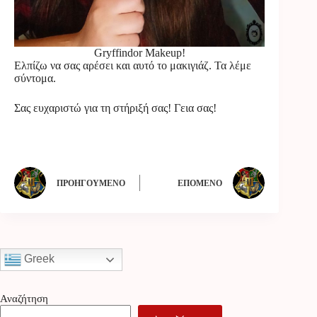
Gryffindor Makeup!
Ελπίζω να σας αρέσει και αυτό το μακιγιάζ. Τα λέμε
σύντομα.
Σας ευχαριστώ για τη στήριξή σας! Γεια σας!
ΠΡΟΗΓΟΎΜΕΝΟ
ΕΠΌΜΕΝΟ
Greek
Αναζήτηση