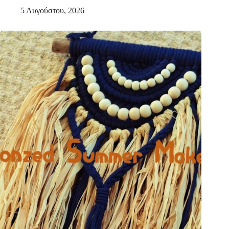
5 Αυγούστου, 2026