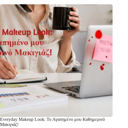
Everyday Makeup Look: Το Αγαπημένο μου Καθημερινό
Μακιγιάζ!