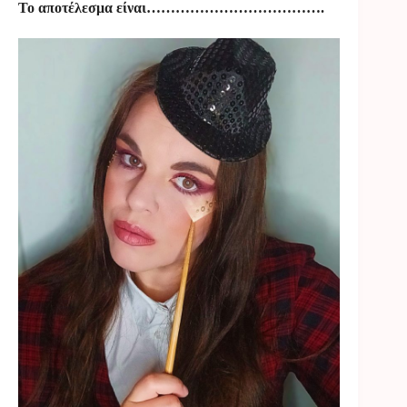
Το αποτέλεσμα είναι……………………………….