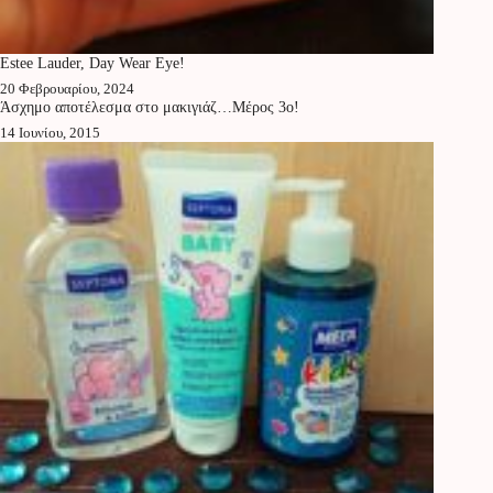
Estee Lauder, Day Wear Eye!
20 Φεβρουαρίου, 2024
Άσχημο αποτέλεσμα στο μακιγιάζ…Μέρος 3ο!
14 Ιουνίου, 2015