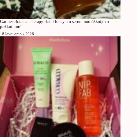
Garnier Botanic Therapy Hair Honey: το serum που άλλαξε τα
μαλλιά μου!
18 Ιανουαρίου, 2026