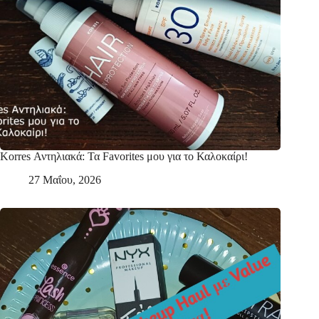
Korres Αντηλιακά: Τα Favorites μου για το Καλοκαίρι!
27 Μαΐου, 2026