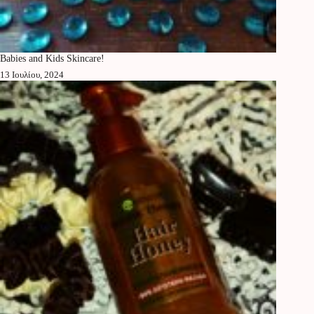
Babies and Kids Skincare!
13 Ιουλίου, 2024