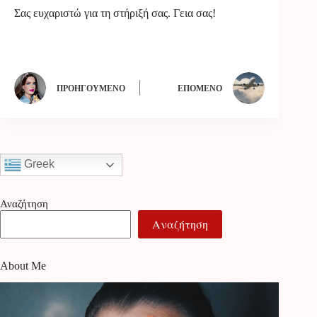
Σας ευχαριστώ για τη στήριξή σας. Γεια σας!
ΠΡΟΗΓΟΎΜΕΝΟ
ΕΠΌΜΕΝΟ
Greek
Αναζήτηση
Αναζήτηση
About Me