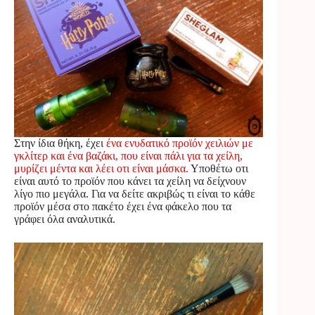
Στην ίδια θήκη, έχει
ένα ενυδατικό προϊόν χειλιών με
γκλίτερ και ένα βαζάκι, που είναι πάλι για τα χείλη,
μυρίζει μέντα και λέει οτι είναι μάσκα.
Υποθέτω οτι
είναι αυτό το προϊόν που κάνει τα χείλη να δείχνουν
λίγο πιο μεγάλα. Για να δείτε ακριβώς τι είναι το κάθε
προϊόν μέσα στο πακέτο έχει ένα φάκελο που τα
γράφει όλα αναλυτικά.