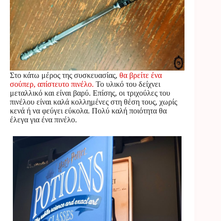
Στο κάτω μέρος της συσκευασίας,
θα βρείτε ένα
σούπερ, απίστευτο πινέλο.
Το υλικό του δείχνει
μεταλλικό και είναι βαρύ. Επίσης, οι τριχούλες του
πινέλου είναι καλά κολλημένες στη θέση τους, χωρίς
κενά ή να φεύγει εύκολα. Πολύ καλή ποιότητα θα
έλεγα για ένα πινέλο.