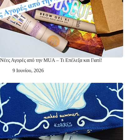
Νέες Αγορές από την MUA – Τι Επέλεξα και Γιατί!
9 Ιουνίου, 2026