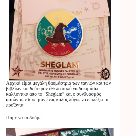
Αρχικά είμαι μεγάλη θαυμάστρια των ταινιών και των
βιβλίων και δεύτερον ήθελα πολύ να δοκιμάσω
καλλυντικά απο το “Sheglam” και ο συνδυασμός
αυτών των δυο ήταν ένας καλός λόγος να επιλέξω τα
προϊόντα.
Πάμε να τα δούμε…