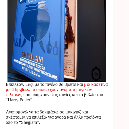
Επιπλέον, μαζί με το πινέλο θα βρείτε και
μια κασετίνα
με 4 lipgloss, τα οποία έχουν ονόματα μαγικών
φίλτρων,
που υπάρχουν στις ταινίες και τα βιβλία του
“Harry Potter”.
Ανυπομονώ να τα δοκιμάσω σε μακιγιάζ και
σκέφτομαι να επιλέξω για αγορά και άλλα προϊόντα
απο το “Sheglam”.