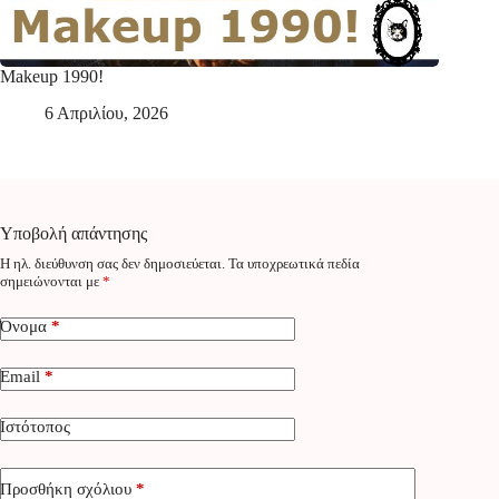
Makeup 1990!
6 Απριλίου, 2026
Υποβολή απάντησης
Η ηλ. διεύθυνση σας δεν δημοσιεύεται.
Τα υποχρεωτικά πεδία
σημειώνονται με
*
Όνομα
*
Email
*
Ιστότοπος
Προσθήκη σχόλιου
*