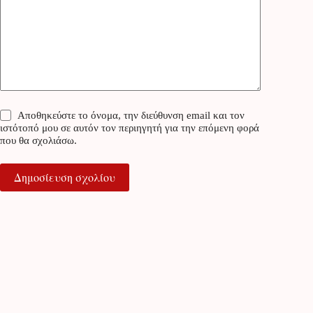
Αποθηκεύστε το όνομα, την διεύθυνση email και τον
ιστότοπό μου σε αυτόν τον περιηγητή για την επόμενη φορά
που θα σχολιάσω.
Δημοσίευση σχολίου