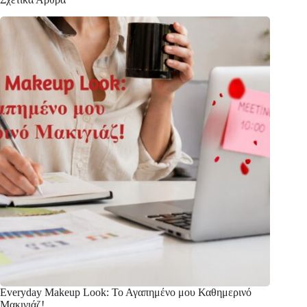
Everyday Makeup Look: Το Αγαπημένο μου Καθημερινό
Μακιγιάζ!