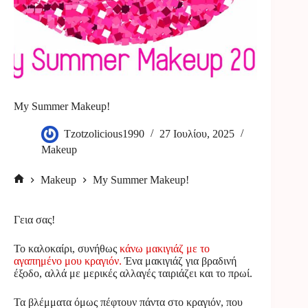
My Summer Makeup!
Tzotzolicious1990
27 Ιουλίου, 2025
Makeup
Makeup
My Summer Makeup!
Αρχική
σελίδα
Γεια σας!
Το καλοκαίρι, συνήθως
κάνω μακιγιάζ με το
αγαπημένο μου κραγιόν.
Ένα μακιγιάζ για βραδινή
έξοδο, αλλά με μερικές αλλαγές ταιριάζει και το πρωί.
Τα βλέμματα όμως πέφτουν πάντα στο κραγιόν, που