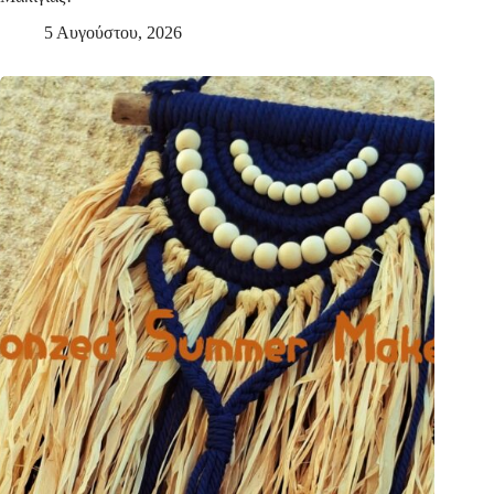
5 Αυγούστου, 2026