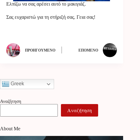
Ελπίζω να σας αρέσει αυτό το μακιγιάζ.
Σας ευχαριστώ για τη στήριξή σας. Γεια σας!
ΠΡΟΗΓΟΎΜΕΝΟ
ΕΠΌΜΕΝΟ
Greek
Αναζήτηση
Αναζήτηση
About Me