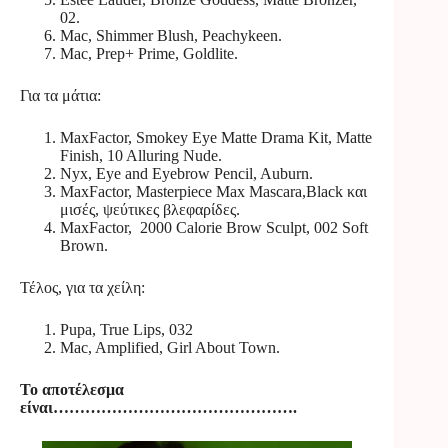
02.
Mac, Shimmer Blush, Peachykeen.
Mac, Prep+ Prime, Goldlite.
Για τα μάτια:
MaxFactor, Smokey Eye Matte Drama Kit, Matte
Finish, 10 Alluring Nude.
Nyx, Eye and Eyebrow Pencil, Auburn.
MaxFactor, Masterpiece Max Mascara,Black και
μισές, ψεύτικες βλεφαρίδες.
MaxFactor, 2000 Calorie Brow Sculpt, 002 Soft
Brown.
Τέλος, για τα χείλη:
Pupa, True Lips, 032
Mac, Amplified, Girl About Town.
Το αποτέλεσμα
είναι……………………………………….