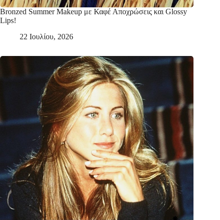
Bronzed Summer Makeup με Καφέ Αποχρώσεις και Glossy
Lips!
22 Ιουλίου, 2026