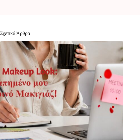
Σχετικά Άρθρα