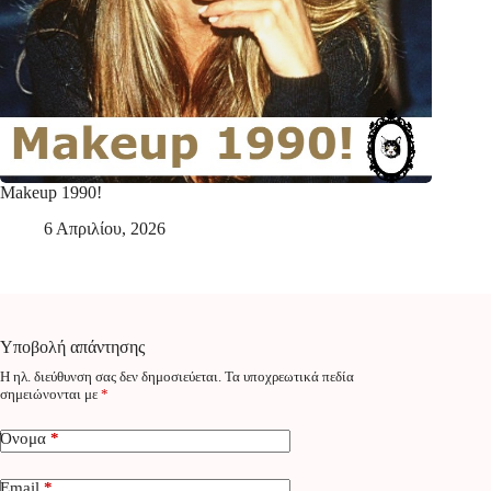
Makeup 1990!
6 Απριλίου, 2026
Υποβολή απάντησης
Η ηλ. διεύθυνση σας δεν δημοσιεύεται.
Τα υποχρεωτικά πεδία
σημειώνονται με
*
Όνομα
*
Email
*