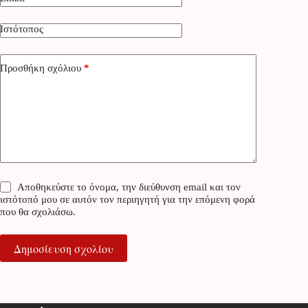
Ιστότοπος
Προσθήκη σχόλιου
*
Αποθηκεύστε το όνομα, την διεύθυνση email και τον
ιστότοπό μου σε αυτόν τον περιηγητή για την επόμενη φορά
που θα σχολιάσω.
Δημοσίευση σχολίου