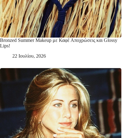
Bronzed Summer Makeup με Καφέ Αποχρώσεις και Glossy
Lips!
22 Ιουλίου, 2026