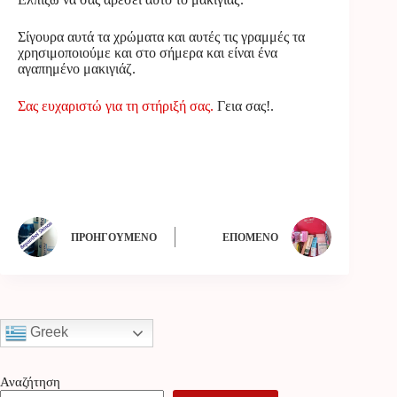
Σίγουρα αυτά τα χρώματα και αυτές τις γραμμές τα
χρησιμοποιούμε και στο σήμερα και είναι ένα
αγαπημένο μακιγιάζ.
Σας ευχαριστώ για τη στήριξή σας.
Γεια σας!.
ΠΡΟΗΓΟΎΜΕΝΟ
ΕΠΌΜΕΝΟ
Greek
Αναζήτηση