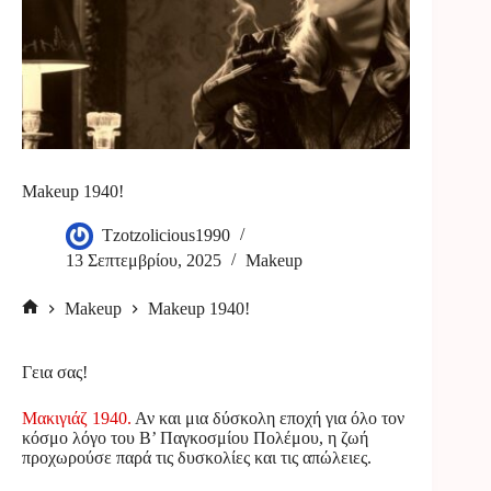
Makeup 1940!
Tzotzolicious1990
13 Σεπτεμβρίου, 2025
Makeup
Makeup
Makeup 1940!
Αρχική
σελίδα
Γεια σας!
Μακιγιάζ 1940.
Αν και μια δύσκολη εποχή για όλο τον
κόσμο λόγο του Β’ Παγκοσμίου Πολέμου, η ζωή
προχωρούσε παρά τις δυσκολίες και τις απώλειες.