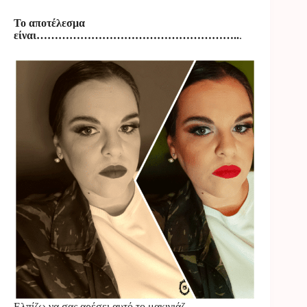
Το αποτέλεσμα
είναι………………………………………………..
.
Ελπίζω να σας αρέσει αυτό το μακιγιάζ.