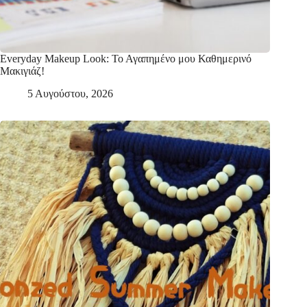
Everyday Makeup Look: Το Αγαπημένο μου Καθημερινό
Μακιγιάζ!
5 Αυγούστου, 2026