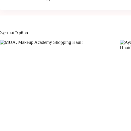
Σχετικά Άρθρα