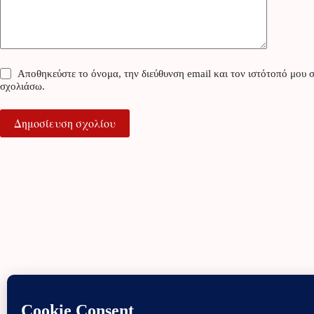
Αποθηκεύστε το όνομα, την διεύθυνση email και τον ιστότοπό μου σ
σχολιάσω.
Δημοσίευση σχολίου