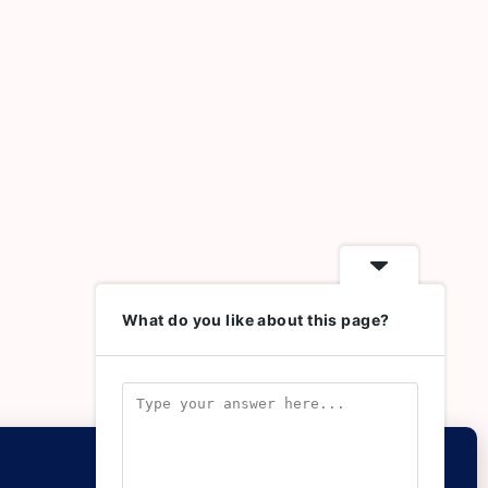
What do you like about this page?