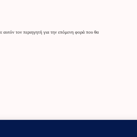
ε αυτόν τον περιηγητή για την επόμενη φορά που θα