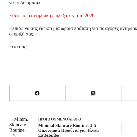
να το δοκιμάσω.
Εσείς ποια αντηλιακά επιλέξατε για το 2026;
Ελπίζω να σας έδωσα μια ωραία πρόταση για τις αγορές αντηλιακ
στήριξή σας.
Γεια σας!
ΠΡΟΗΓΟΎΜΕΝΟ
ΆΡΘΡΟ
Minimal Skincare Routine: 3-5
Οικονομικά Προϊόντα για Τέλεια
Επιδερμίδα!