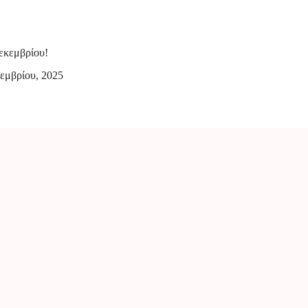
εκεμβρίου!
εμβρίου, 2025