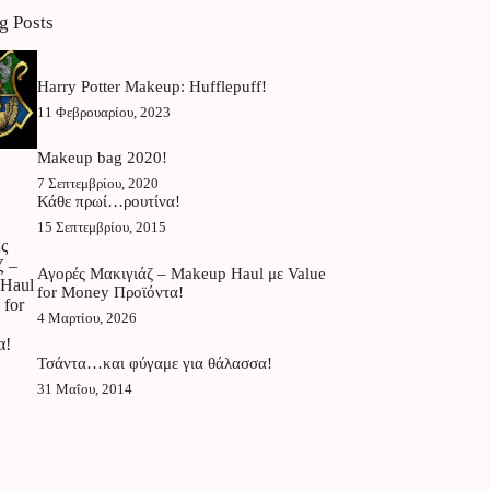
g Posts
Harry Potter Makeup: Hufflepuff!
11 Φεβρουαρίου, 2023
Makeup bag 2020!
7 Σεπτεμβρίου, 2020
Κάθε πρωί…ρουτίνα!
15 Σεπτεμβρίου, 2015
Αγορές Μακιγιάζ – Makeup Haul με Value
for Money Προϊόντα!
4 Μαρτίου, 2026
Τσάντα…και φύγαμε για θάλασσα!
31 Μαΐου, 2014