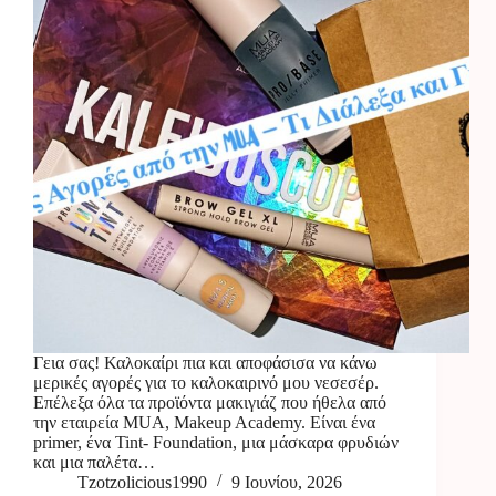
Γεια σας! Καλοκαίρι πια και αποφάσισα να κάνω
μερικές αγορές για το καλοκαιρινό μου νεσεσέρ.
Επέλεξα όλα τα προϊόντα μακιγιάζ που ήθελα από
την εταιρεία MUA, Makeup Academy. Είναι ένα
primer, ένα Tint- Foundation, μια μάσκαρα φρυδιών
και μια παλέτα…
Tzotzolicious1990
9 Ιουνίου, 2026