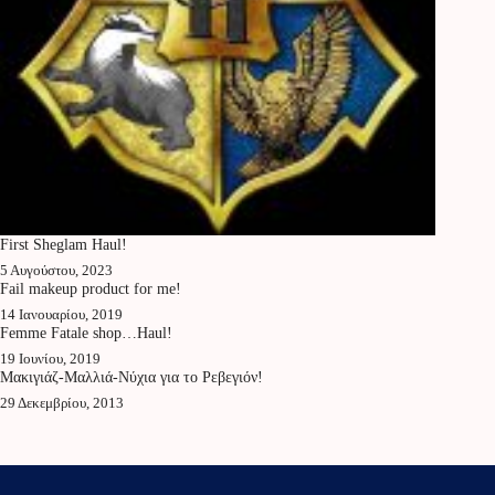
First Sheglam Haul!
5 Αυγούστου, 2023
Fail makeup product for me!
14 Ιανουαρίου, 2019
Femme Fatale shop…Haul!
19 Ιουνίου, 2019
Μακιγιάζ-Μαλλιά-Νύχια για το Ρεβεγιόν!
29 Δεκεμβρίου, 2013