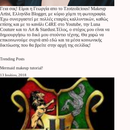
Γεια σας! Είμαι η Γεωργία απο το Tzotzolicious! Makeup
Artist, Ελληνίδα Blogger, με κύριο χόμπι τη φωτογραφία.
Έχω συνεργαστεί με πολλές εταιρίες καλλυντικών, καθώς
επίσης και με το κανάλι C4RE στο Youtube, την Luna
Couture και το Art & Stardust.Τέλος, ο στόχος μου είναι να
δημιουργήσω το δικό μου στούντιο τέχνης. Θα χαρώ να
επικοινωνούμε συχνά από εδώ και τα μέσα κοινωνικής
δικτύωσης που θα βρείτε στην αρχή της σελίδας!
Trending Posts
Mermaid makeup tutorial!
13 Ιουλίου, 2018