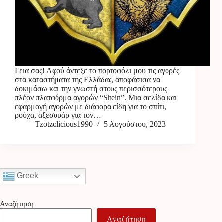
Γεια σας! Αφού άντεξε το πορτοφόλι μου τις αγορές
στα καταστήματα της Ελλάδας, αποφάσισα να
δοκιμάσω και την γνωστή στους περισσότερους
πλέον πλατφόρμα αγορών “Shein”. Μια σελίδα και
εφαρμογή αγορών με διάφορα είδη για το σπίτι,
ρούχα, αξεσουάρ για τον…
Tzotzolicious1990
5 Αυγούστου, 2023
Greek
Αναζήτηση
Αναζήτηση