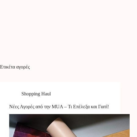
Ετικέτα
αγορές
Shopping Haul
Νέες Αγορές από την MUA – Τι Επέλεξα και Γιατί!