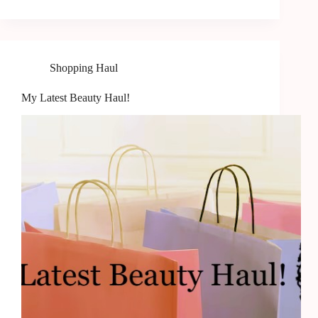
Shopping Haul
My Latest Beauty Haul!