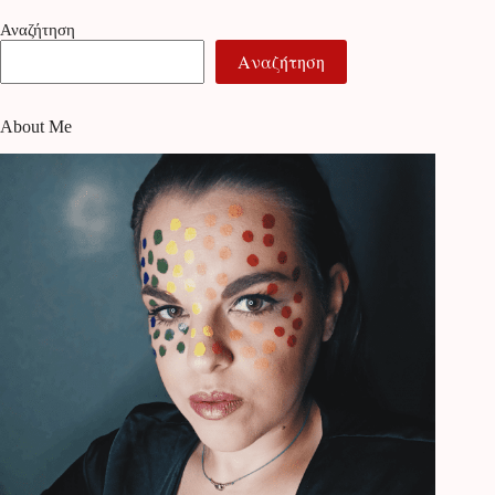
Αναζήτηση
Αναζήτηση
About Me