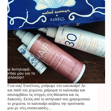
Γεια σας! Επιτέλους, μπήκαμε στο καλοκαίρι! Αν
και παιδί του χειμώνα, χαίρομαι το καλοκαίρι και
απολαμβάνω τις στιγμές στη θάλασσα και τις
διακοπές. Εκτός από το αντηλιακό που χρησιμοποιώ
το χειμώνα, το καλοκαίρι αυξάνω την προστασία
μου με νέες συσκευασίες…