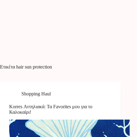
Ετικέτα
hair sun protection
Shopping Haul
Korres Αντηλιακά: Τα Favorites μου για το
Καλοκαίρι!