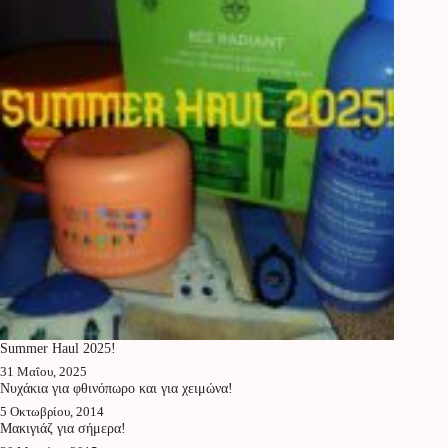
Summer Haul 2025!
31 Μαΐου, 2025
Νυχάκια για φθινόπωρο και για χειμώνα!
5 Οκτωβρίου, 2014
Μακιγιάζ για σήμερα!