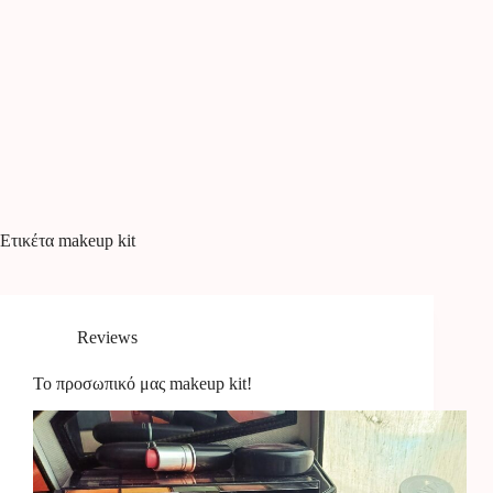
Ετικέτα
makeup kit
Reviews
Το προσωπικό μας makeup kit!