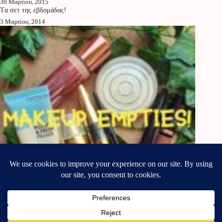
30 Μαρτίου, 2015
Tα σετ της εβδομάδας!
3 Μαρτίου, 2014