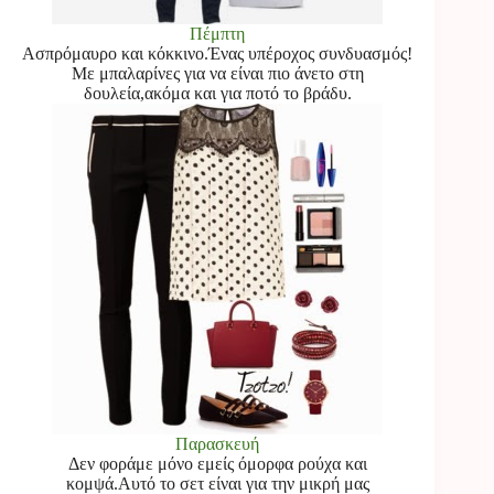
Πέμπτη
Ασπρόμαυρο και κόκκινο.Ένας υπέροχος συνδυασμός!
Με μπαλαρίνες για να είναι πιο άνετο στη
δουλεία,ακόμα και για ποτό το βράδυ.
Παρασκευή
Δεν φοράμε μόνο εμείς όμορφα ρούχα και
κομψά.Αυτό το σετ είναι για την μικρή μας