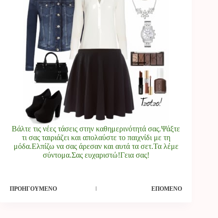
Βάλτε τις νέες τάσεις στην καθημερινότητά σας.Ψάξτε
τι σας ταιριάζει και απολαύστε το παιχνίδι με τη
μόδα.Ελπίζω να σας άρεσαν και αυτά τα σετ.Τα λέμε
σύντομα.Σας ευχαριστώ!Γεια σας!
ΠΡΟΗΓΟΎΜΕΝΟ
ΕΠΌΜΕΝΟ