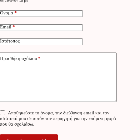
σημειώνονται με
*
Όνομα
*
Email
*
Ιστότοπος
Προσθήκη σχόλιου
*
Αποθηκεύστε το όνομα, την διεύθυνση email και τον
ιστότοπό μου σε αυτόν τον περιηγητή για την επόμενη φορά
που θα σχολιάσω.