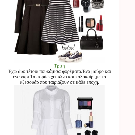
Τρίτη
Έχω δυο τέτοια πουκάμισα-φορέματα.Ένα μαύρο και
ένα γκρι.Τα φοράω χειμώνα και καλοκαίρι,με τα
αξεσουάρ που ταιριάζουν σε κάθε εποχή.