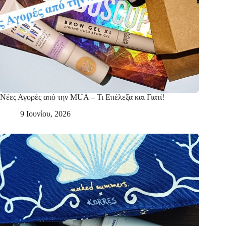
Νέες Αγορές από την MUA – Τι Επέλεξα και Γιατί!
9 Ιουνίου, 2026