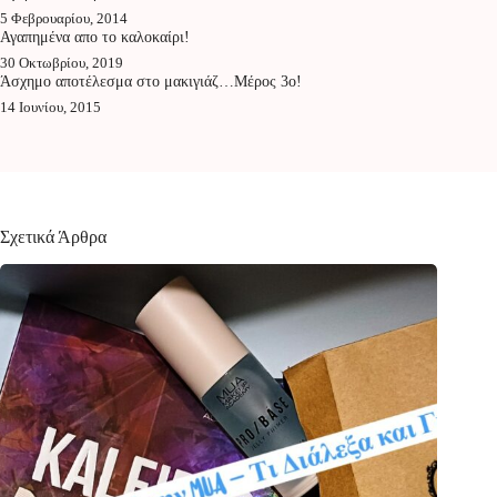
5 Φεβρουαρίου, 2014
Αγαπημένα απο το καλοκαίρι!
30 Οκτωβρίου, 2019
Άσχημο αποτέλεσμα στο μακιγιάζ…Μέρος 3ο!
14 Ιουνίου, 2015
Σχετικά Άρθρα