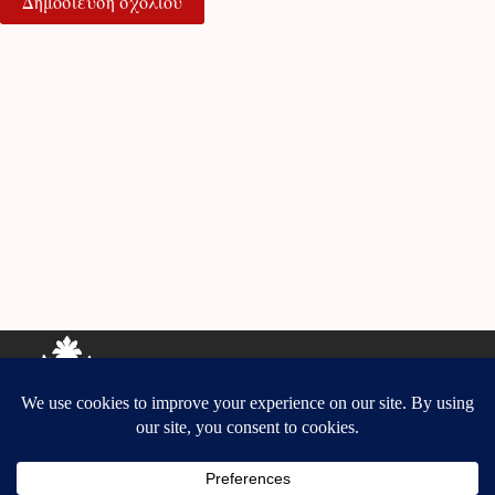
Δημοσίευση σχολίου