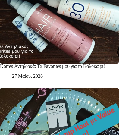
Korres Αντηλιακά: Τα Favorites μου για το Καλοκαίρι!
27 Μαΐου, 2026