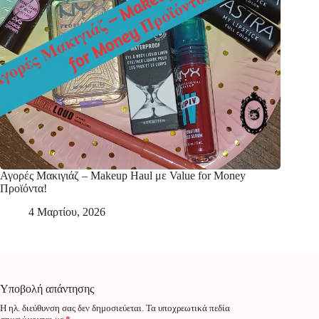
Αγορές Μακιγιάζ – Makeup Haul με Value for Money
Προϊόντα!
4 Μαρτίου, 2026
Υποβολή απάντησης
Η ηλ. διεύθυνση σας δεν δημοσιεύεται.
Τα υποχρεωτικά πεδία