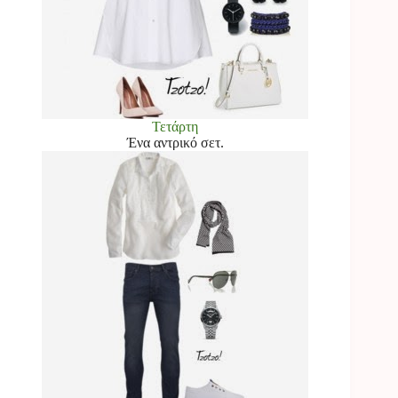
Τετάρτη
Ένα αντρικό σετ.