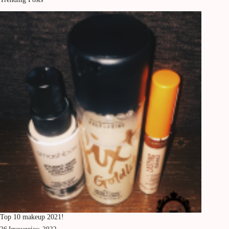
Top 10 makeup 2021!
26 Ιανουαρίου, 2022