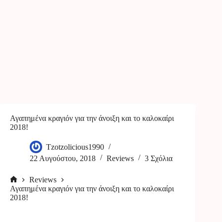
Αγαπημένα κραγιόν για την άνοιξη και το καλοκαίρι
2018!
Tzotzolicious1990
22 Αυγούστου, 2018
Reviews
3 Σχόλια
Reviews
Αρχική
Αγαπημένα κραγιόν για την άνοιξη και το καλοκαίρι
σελίδα
2018!