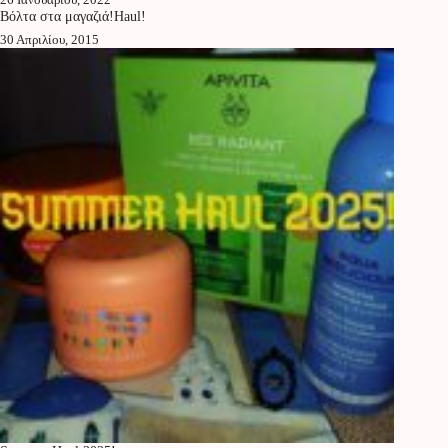
Βόλτα στα μαγαζιά!Haul!
30 Απριλίου, 2015