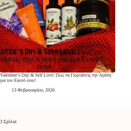
Valentine’s Day & Self Love: Πώς να Γιορτάσεις την Αγάπη
για τον Εαυτό σου!
13 Φεβρουαρίου, 2026
3 Σχόλια