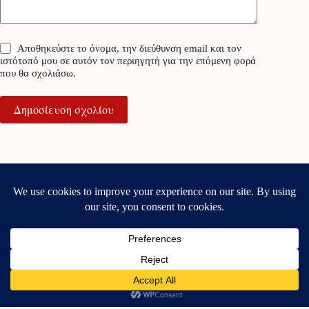
Αποθηκεύστε το όνομα, την διεύθυνση email και τον
ιστότοπό μου σε αυτόν τον περιηγητή για την επόμενη φορά
που θα σχολιάσω.
Δημοσίευση σχολίου
Contact Us
Privacy Policy