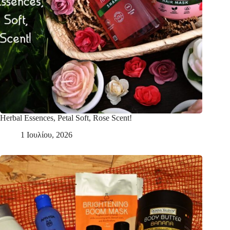
Herbal Essences, Petal Soft, Rose Scent!
1 Ιουλίου, 2026