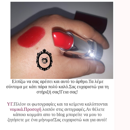
Ελπίζω να σας αρέσει και αυτό το άρθρο.Τα λέμε
σύντομα με κάτι πάρα πολύ καλό.Σας ευχαριστώ για τη
στήριξή σας!Γεια σας!
ΥΓ
.Πλέον οι φωτογραφίες και τα κείμενα καλύπτονται
νομικά.Προσοχή
λοιπόν στις αντιγραφές.Αν θέλετε
κάποιο κομμάτι απο το blog μπορείτε να μου το
ζητήσετε με ένα μήνυμα!Σας ευχαριστώ και για αυτό!