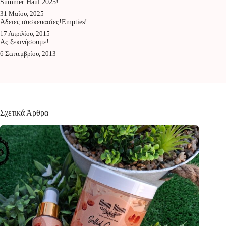
Summer Haul 2025!
31 Μαΐου, 2025
Άδειες συσκευασίες!Empties!
17 Απριλίου, 2015
Ας ξεκινήσουμε!
6 Σεπτεμβρίου, 2013
Σχετικά Άρθρα