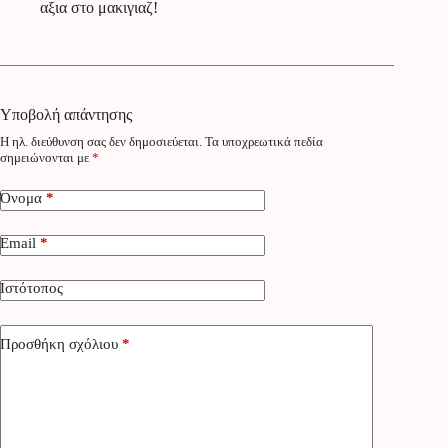
αξια στο μακιγιαζ!
Υποβολή απάντησης
Η ηλ. διεύθυνση σας δεν δημοσιεύεται.
Τα υποχρεωτικά πεδία
σημειώνονται με
*
Όνομα
*
Email
*
Ιστότοπος
Προσθήκη σχόλιου
*