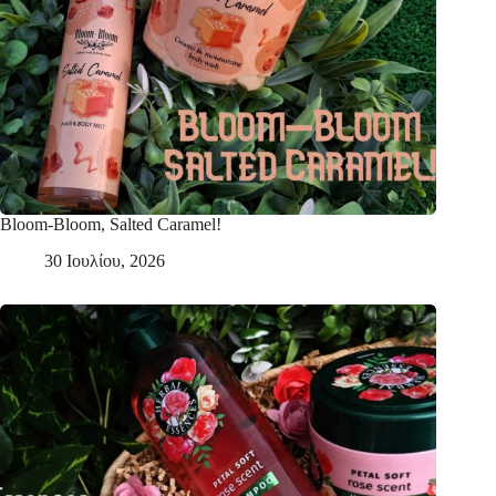
Bloom-Bloom, Salted Caramel!
30 Ιουλίου, 2026