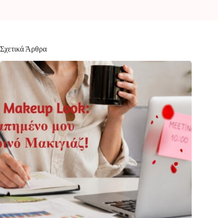
Σχετικά Άρθρα