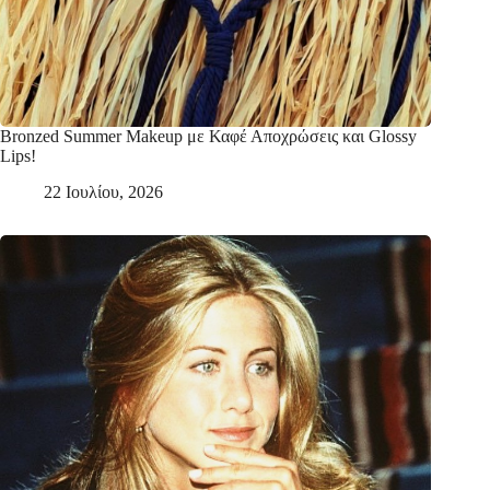
Bronzed Summer Makeup με Καφέ Αποχρώσεις και Glossy
Lips!
22 Ιουλίου, 2026