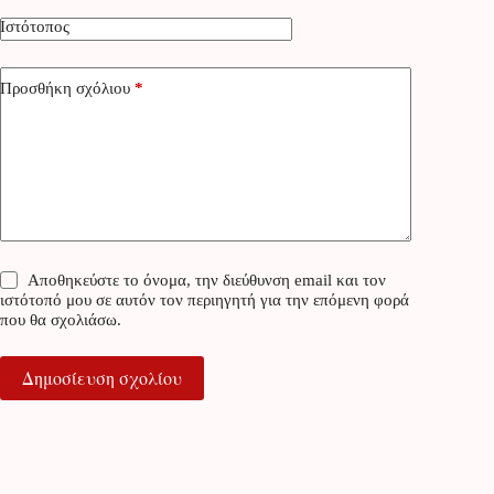
Ιστότοπος
Προσθήκη σχόλιου
*
Αποθηκεύστε το όνομα, την διεύθυνση email και τον
ιστότοπό μου σε αυτόν τον περιηγητή για την επόμενη φορά
που θα σχολιάσω.
Δημοσίευση σχολίου