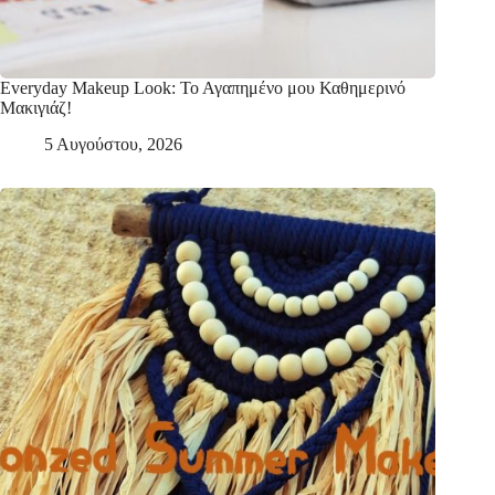
Everyday Makeup Look: Το Αγαπημένο μου Καθημερινό
Μακιγιάζ!
5 Αυγούστου, 2026