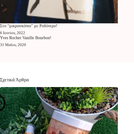
Στο “μικροσκόπιο” με Ροδόνερο!
6 Ιουνίου, 2022
Yves Rocher:Vanille Bourbon!
31 Μαΐου, 2020
Σχετικά Άρθρα