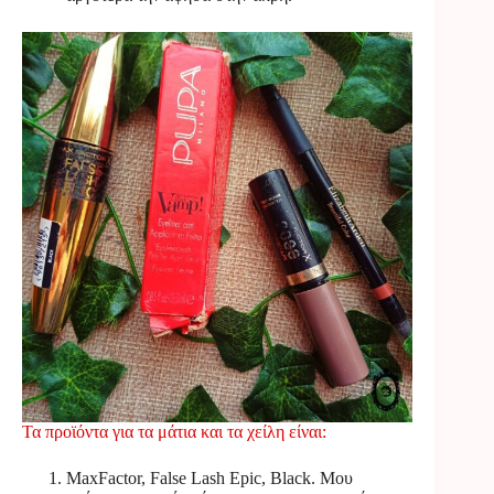
Τα προϊόντα για τα μάτια και τα χείλη είναι:
MaxFactor, False Lash Epic, Black. Μου