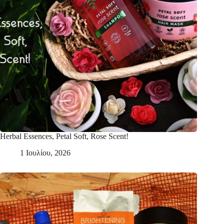
Herbal Essences, Petal Soft, Rose Scent!
1 Ιουλίου, 2026