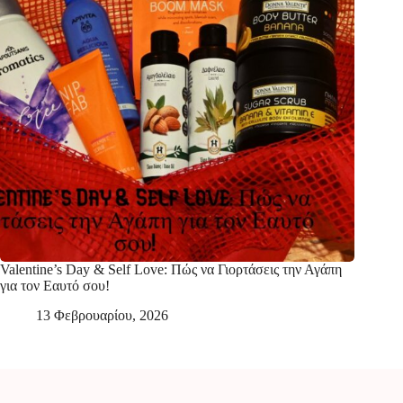
Valentine’s Day & Self Love: Πώς να Γιορτάσεις την Αγάπη
για τον Εαυτό σου!
13 Φεβρουαρίου, 2026