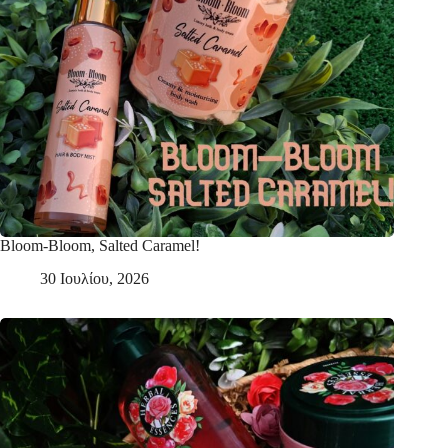
Bloom-Bloom, Salted Caramel!
30 Ιουλίου, 2026