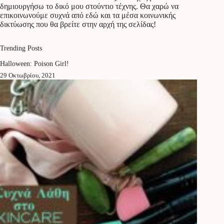
δημιουργήσω το δικό μου στούντιο τέχνης. Θα χαρώ να
επικοινωνούμε συχνά από εδώ και τα μέσα κοινωνικής
δικτύωσης που θα βρείτε στην αρχή της σελίδας!
Trending Posts
Halloween: Poison Girl!
29 Οκτωβρίου, 2021