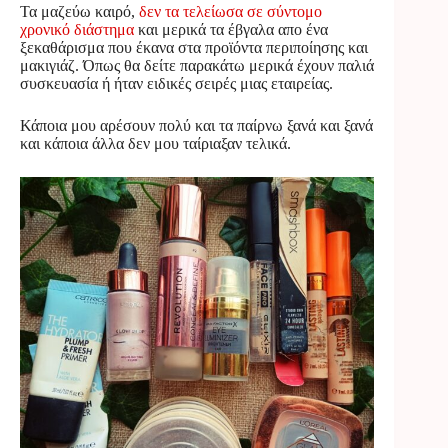
Τα μαζεύω καιρό,
δεν τα τελείωσα σε σύντομο
χρονικό διάστημα
και μερικά τα έβγαλα απο ένα
ξεκαθάρισμα που έκανα στα προϊόντα περιποίησης και
μακιγιάζ. Όπως θα δείτε παρακάτω μερικά έχουν παλιά
συσκευασία ή ήταν ειδικές σειρές μιας εταιρείας.
Κάποια μου αρέσουν πολύ και τα παίρνω ξανά και ξανά
και κάποια άλλα δεν μου ταίριαξαν τελικά.