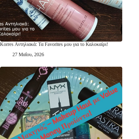
Korres Αντηλιακά: Τα Favorites μου για το Καλοκαίρι!
27 Μαΐου, 2026