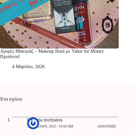
Αγορές Μακιγιάζ – Makeup Haul με Value for Money
Προϊόντα!
4 Μαρτίου, 2026
Ένα σχόλιο
Georgia tzortzatou
30 ΑΠΡΙΛΊΟΥ, 2015 / 10:06 ΠΜ
ΑΠΆΝΤΗΣΗ