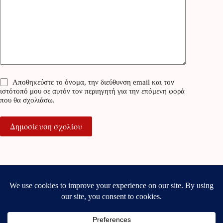
Αποθηκεύστε το όνομα, την διεύθυνση email και τον
ιστότοπό μου σε αυτόν τον περιηγητή για την επόμενη φορά
που θα σχολιάσω.
Δημοσίευση σχολίου