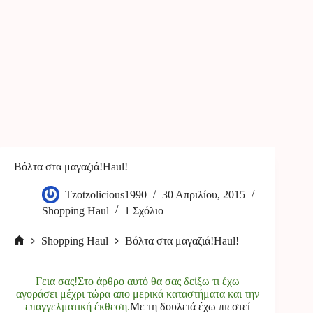
Βόλτα στα μαγαζιά!Haul!
Tzotzolicious1990
30 Απριλίου, 2015
Shopping Haul
1 Σχόλιο
Shopping Haul
Βόλτα στα μαγαζιά!Haul!
Αρχική
σελίδα
Γεια σας!Στο άρθρο αυτό θα σας δείξω τι έχω
αγοράσει μέχρι τώρα απο μερικά καταστήματα και την
επαγγελματική έκθεση.
Με τη δουλειά έχω πιεστεί