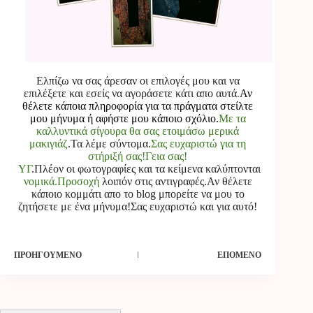
Ελπίζω να σας άρεσαν οι επιλογές μου και να
επιλέξετε και εσείς να αγοράσετε κάτι απο αυτά
.
Αν
θέλετε κάποια πληροφορία για τα πράγματα στείλτε
μου μήνυμα ή αφήστε μου κάποιο σχόλιο.
Με τα
καλλυντικά σίγουρα θα σας ετοιμάσω μερικά
μακιγιάζ
.Τα λέμε σύντομα.
Σας ευχαριστώ για τη
στήριξή σας!Γεια σας!
ΥΓ
.Πλέον οι φωτογραφίες και τα κείμενα καλύπτονται
νομικά.Προσοχή
λοιπόν στις αντιγραφές.Αν θέλετε
κάποιο κομμάτι απο το blog μπορείτε να μου το
ζητήσετε με ένα μήνυμα!Σας ευχαριστώ και για αυτό!
ΠΡΟΗΓΟΎΜΕΝΟ
ΕΠΌΜΕΝΟ