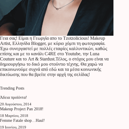
Γεια σας! Είμαι η Γεωργία απο το Tzotzolicious! Makeup
Artist, Ελληνίδα Blogger, με κύριο χόμπι τη φωτογραφία.
Έχω συνεργαστεί με πολλές εταιρίες καλλυντικών, καθώς
επίσης και με το κανάλι C4RE στο Youtube, την Luna
Couture και το Art & Stardust.Τέλος, ο στόχος μου είναι να
δημιουργήσω το δικό μου στούντιο τέχνης. Θα χαρώ να
επικοινωνούμε συχνά από εδώ και τα μέσα κοινωνικής
δικτύωσης που θα βρείτε στην αρχή της σελίδας!
Trending Posts
Άδεια προϊόντα!
20 Αυγούστου, 2014
Makeup Project Pan 2018!
18 Μαρτίου, 2018
Femme Fatale shop…Haul!
19 Ιουνίου, 2019