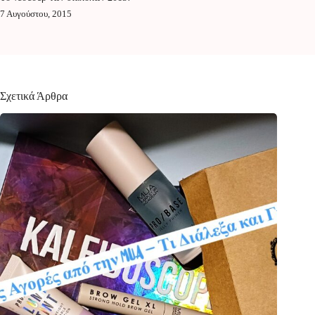
7 Αυγούστου, 2015
Σχετικά Άρθρα