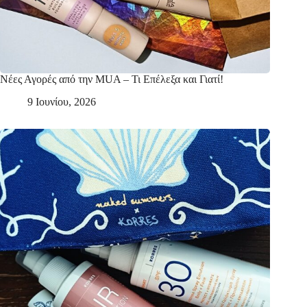
Νέες Αγορές από την MUA – Τι Επέλεξα και Γιατί!
9 Ιουνίου, 2026