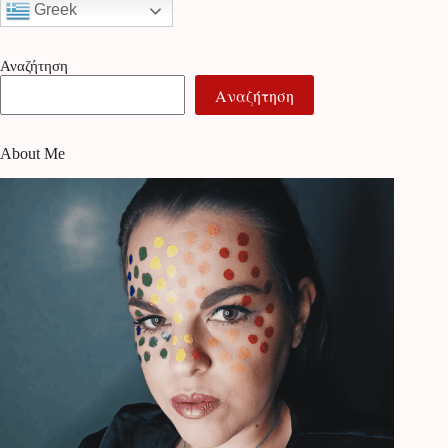
Greek
Αναζήτηση
Αναζήτηση
About Me